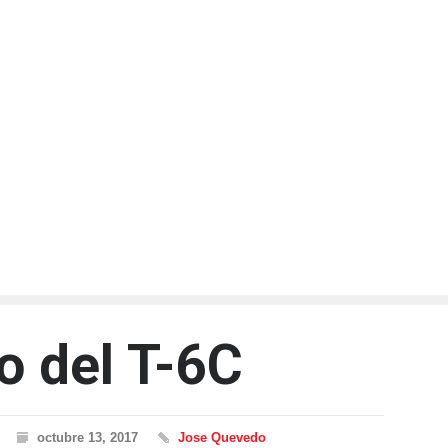
lo del T-6C
octubre 13, 2017
Jose Quevedo