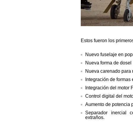
Estos fueron los primero
Nuevo fuselaje en pop
Nueva forma de dosel 
Nueva carenado para r
Integración de formas 
Integración del motor
Control digital del mot
Aumento de potencia p
Separador inercial 
extraños.