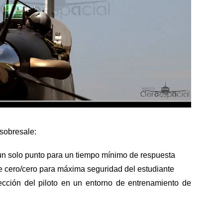
 sobresale:
n solo punto para un tiempo mínimo de respuesta
e cero/cero para máxima seguridad del estudiante
ección del piloto en un entorno de entrenamiento de