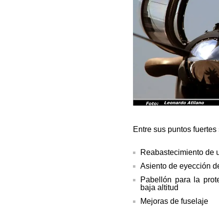
Entre sus puntos fuertes
Reabastecimiento de u
Asiento de eyección d
Pabellón para la prot
baja altitud
Mejoras de fuselaje