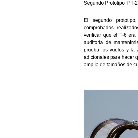
Segundo Prototipo PT-2
El segundo prototipo
comprobados realizado
verificar que el T-6 er
auditoría de mantenim
prueba los vuelos y la 
adicionales para hacer 
amplia de tamaños de cu