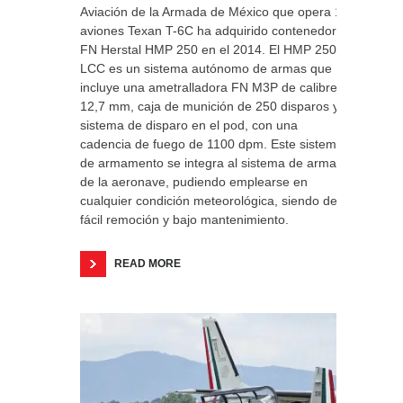
Aviación de la Armada de México que opera 13
aviones Texan T-6C ha adquirido contenedores
FN Herstal HMP 250 en el 2014. El HMP 250
LCC es un sistema autónomo de armas que
incluye una ametralladora FN M3P de calibre
12,7 mm, caja de munición de 250 disparos y
sistema de disparo en el pod, con una
cadencia de fuego de 1100 dpm. Este sistema
de armamento se integra al sistema de armas
de la aeronave, pudiendo emplearse en
cualquier condición meteorológica, siendo de
fácil remoción y bajo mantenimiento.
READ MORE