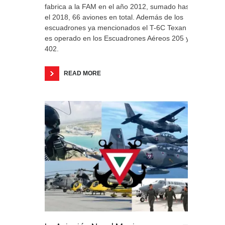
fabrica a la FAM en el año 2012, sumado hasta
el 2018, 66 aviones en total. Además de los
escuadrones ya mencionados el T-6C Texan II
es operado en los Escuadrones Aéreos 205 y
402.
READ MORE