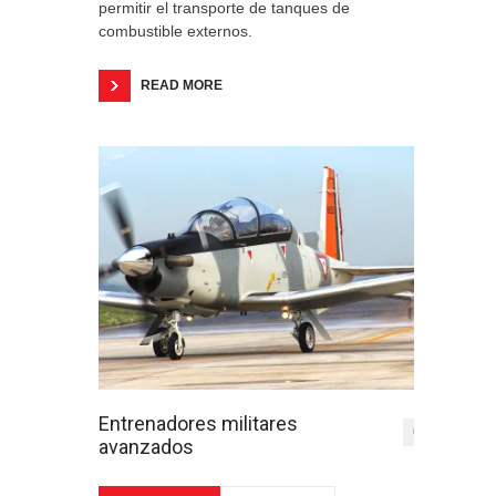
permitir el transporte de tanques de
combustible externos.
READ MORE
Entrenadores militares
0
avanzados