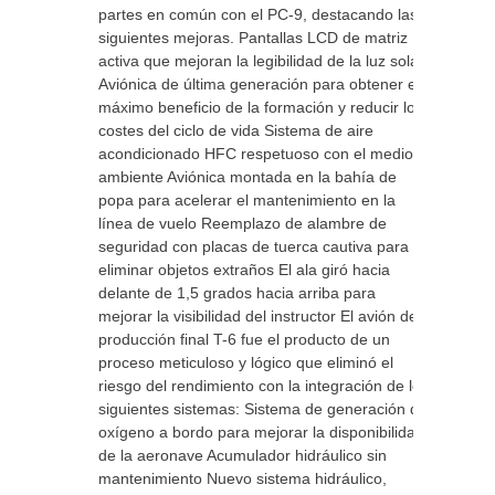
partes en común con el PC-9, destacando las
siguientes mejoras. Pantallas LCD de matriz
activa que mejoran la legibilidad de la luz solar
Aviónica de última generación para obtener el
máximo beneficio de la formación y reducir los
costes del ciclo de vida Sistema de aire
acondicionado HFC respetuoso con el medio
ambiente Aviónica montada en la bahía de
popa para acelerar el mantenimiento en la
línea de vuelo Reemplazo de alambre de
seguridad con placas de tuerca cautiva para
eliminar objetos extraños El ala giró hacia
delante de 1,5 grados hacia arriba para
mejorar la visibilidad del instructor El avión de
producción final T-6 fue el producto de un
proceso meticuloso y lógico que eliminó el
riesgo del rendimiento con la integración de los
siguientes sistemas: Sistema de generación de
oxígeno a bordo para mejorar la disponibilidad
de la aeronave Acumulador hidráulico sin
mantenimiento Nuevo sistema hidráulico,