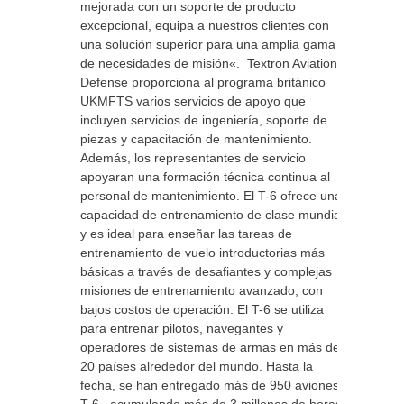
mejorada con un soporte de producto
excepcional, equipa a nuestros clientes con
una solución superior para una amplia gama
de necesidades de misión«. Textron Aviation
Defense proporciona al programa británico
UKMFTS varios servicios de apoyo que
incluyen servicios de ingeniería, soporte de
piezas y capacitación de mantenimiento.
Además, los representantes de servicio
apoyaran una formación técnica continua al
personal de mantenimiento. El T-6 ofrece una
capacidad de entrenamiento de clase mundial
y es ideal para enseñar las tareas de
entrenamiento de vuelo introductorias más
básicas a través de desafiantes y complejas
misiones de entrenamiento avanzado, con
bajos costos de operación. El T-6 se utiliza
para entrenar pilotos, navegantes y
operadores de sistemas de armas en más de
20 países alrededor del mundo. Hasta la
fecha, se han entregado más de 950 aviones