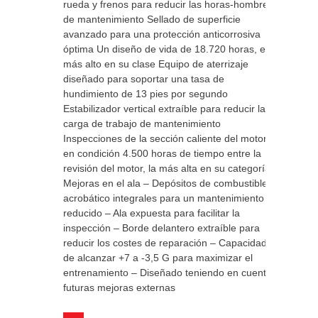
rueda y frenos para reducir las horas-hombre
de mantenimiento Sellado de superficie
avanzado para una protección anticorrosiva
óptima Un diseño de vida de 18.720 horas, el
más alto en su clase Equipo de aterrizaje
diseñado para soportar una tasa de
hundimiento de 13 pies por segundo
Estabilizador vertical extraíble para reducir la
carga de trabajo de mantenimiento
Inspecciones de la sección caliente del motor
en condición 4.500 horas de tiempo entre la
revisión del motor, la más alta en su categoría
Mejoras en el ala – Depósitos de combustible
acrobático integrales para un mantenimiento
reducido – Ala expuesta para facilitar la
inspección – Borde delantero extraíble para
reducir los costes de reparación – Capacidad
de alcanzar +7 a -3,5 G para maximizar el
entrenamiento – Diseñado teniendo en cuenta
futuras mejoras externas