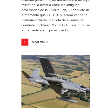
militar de la historia entre los antiguos
adversarios de la Guerra Fría. El paquete de
armamento que EE. UU. buscaría vender a
Vietnam incluiría una flota de aviones de
combate Lockheed Martin F-16, así como su
armamento y equipo asociado.
READ MORE