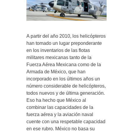
A partir del año 2010, los helicópteros
han tomado un lugar preponderante
en los inventarios de las flotas
militares mexicanas tanto de la
Fuerza Aérea Mexicana como de la
Armada de México, que han
incorporado en los últimos años un
número considerable de helicópteros,
todos nuevos y de última generación.
Eso ha hecho que México al
combinar las capacidades de la
fuerza aérea y la aviación naval
cuente con una respetable capacidad
en ese rubro. México no basa su