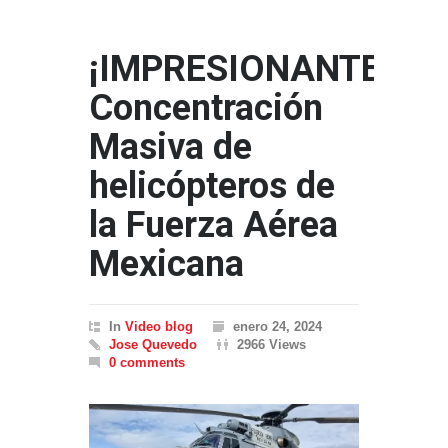
¡IMPRESIONANTE!
Concentración
Masiva de
helicópteros de
la Fuerza Aérea
Mexicana
In
Video blog
enero 24, 2024
Jose Quevedo
2966 Views
0 comments