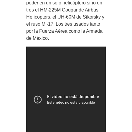
poder en un solo helicóptero sino en
tres el HM-225M Cougar de Airbus
Helicopters, el UH-60M de Sikorsky y
el ruso Mi-17. Los tres usados tanto
por la Fuerza Aérea como la Armada
de México.