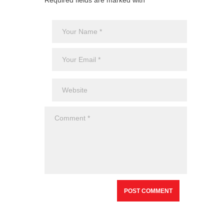
Required fields are marked with *