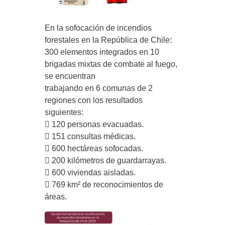
En la sofocación de incendios
forestales en la República de Chile:
300 elementos integrados en 10
brigadas mixtas de combate al fuego,
se encuentran
trabajando en 6 comunas de 2
regiones con los resultados
siguientes:
 120 personas evacuadas.
 151 consultas médicas.
 600 hectáreas sofocadas.
 200 kilómetros de guardarrayas.
 600 viviendas aisladas.
 769 km² de reconocimientos de
áreas.