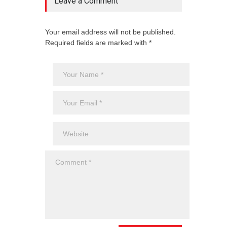
Leave a Comment
Your email address will not be published.
Required fields are marked with *