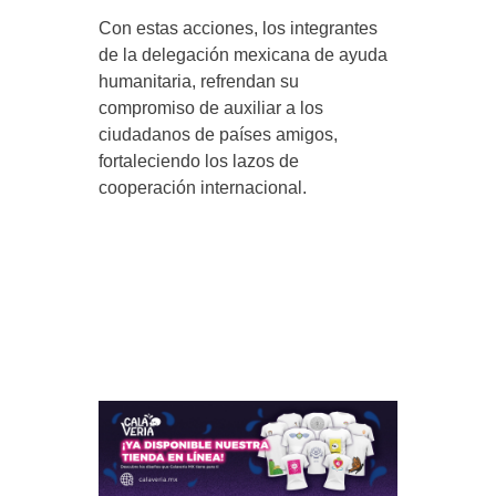
Con estas acciones, los integrantes
de la delegación mexicana de ayuda
humanitaria, refrendan su
compromiso de auxiliar a los
ciudadanos de países amigos,
fortaleciendo los lazos de
cooperación internacional.