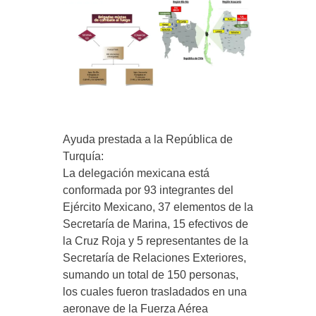
Ayuda prestada a la República de
Turquía:
La delegación mexicana está
conformada por 93 integrantes del
Ejército Mexicano, 37 elementos de la
Secretaría de Marina, 15 efectivos de
la Cruz Roja y 5 representantes de la
Secretaría de Relaciones Exteriores,
sumando un total de 150 personas,
los cuales fueron trasladados en una
aeronave de la Fuerza Aérea