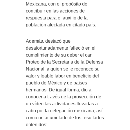
Mexicana, con el propósito de
contribuir en las acciones de
respuesta para el auxilio de la
población afectada en citado país.
Además, destacó que
desafortunadamente falleció en el
cumplimiento de su deber el can
Proteo de la Secretaría de la Defensa
Nacional, a quien se le reconoce su
valor y loable labor en beneficio del
pueblo de México y de países
hermanos. De igual forma, dio a
conocer a través de la proyección de
un vídeo las actividades llevadas a
cabo por la delegación mexicana, así
como un acumulado de los resultados
obtenidos: