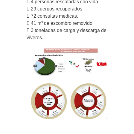
 4 personas rescatadas con vida.
 29 cuerpos recuperados.
 72 consultas médicas.
 41 m³ de escombro removido.
 3 toneladas de carga y descarga de
víveres.