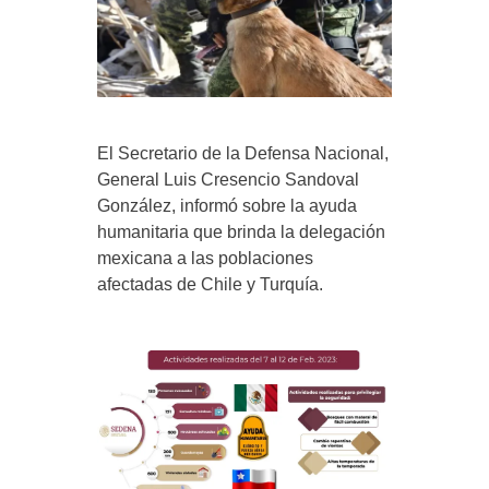
El Secretario de la Defensa Nacional,
General Luis Cresencio Sandoval
González, informó sobre la ayuda
humanitaria que brinda la delegación
mexicana a las poblaciones
afectadas de Chile y Turquía.