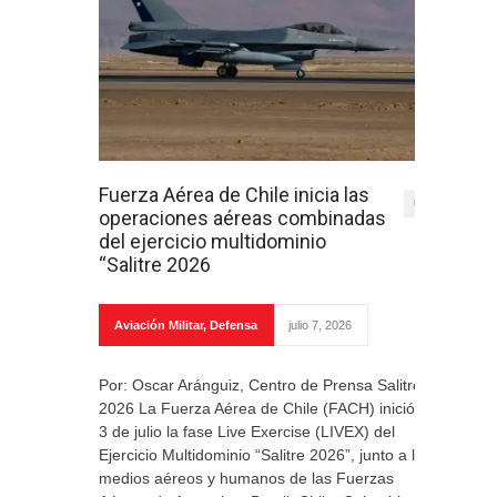
Fuerza Aérea de Chile inicia las
0
operaciones aéreas combinadas
del ejercicio multidominio
“Salitre 2026
Aviación Militar
,
Defensa
julio 7, 2026
Por: Oscar Aránguiz, Centro de Prensa Salitre
2026 La Fuerza Aérea de Chile (FACH) inició el
3 de julio la fase Live Exercise (LIVEX) del
Ejercicio Multidominio “Salitre 2026”, junto a los
medios aéreos y humanos de las Fuerzas