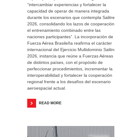
“intercambiar experiencias y fortalecer la
capacidad de operar de manera integrada
durante los escenarios que contempla Salitre
2026, consolidando los lazos de cooperación y
el entrenamiento combinado entre las
naciones participantes”. La incorporación de la
Fuerza Aérea Brasileña reafirma el carácter
internacional del Ejercicio Multidominio Salitre
2026, instancia que reúne a Fuerzas Aéreas
de distintos países, con el propósito de
perfeccionar procedimientos, incrementar la
interoperabilidad y fortalecer la cooperación
regional frente a los desafíos del escenario
aeroespacial actual.
READ MORE