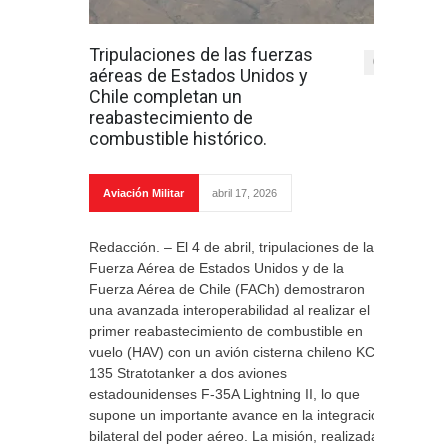
Tripulaciones de las fuerzas
0
aéreas de Estados Unidos y
Chile completan un
reabastecimiento de
combustible histórico.
Aviación Militar
abril 17, 2026
Redacción. – El 4 de abril, tripulaciones de la
Fuerza Aérea de Estados Unidos y de la
Fuerza Aérea de Chile (FACh) demostraron
una avanzada interoperabilidad al realizar el
primer reabastecimiento de combustible en
vuelo (HAV) con un avión cisterna chileno KC-
135 Stratotanker a dos aviones
estadounidenses F-35A Lightning II, lo que
supone un importante avance en la integración
bilateral del poder aéreo. La misión, realizada