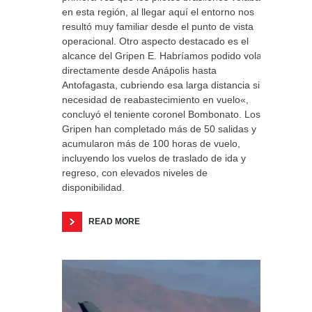
en esta región, al llegar aquí el entorno nos
resultó muy familiar desde el punto de vista
operacional. Otro aspecto destacado es el
alcance del Gripen E. Habríamos podido volar
directamente desde Anápolis hasta
Antofagasta, cubriendo esa larga distancia sin
necesidad de reabastecimiento en vuelo«,
concluyó el teniente coronel Bombonato. Los
Gripen han completado más de 50 salidas y
acumularon más de 100 horas de vuelo,
incluyendo los vuelos de traslado de ida y
regreso, con elevados niveles de
disponibilidad.
READ MORE