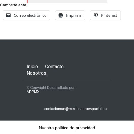
Comparte esto:
Correo electrónico
Imprimir
Pinterest
Inicio
Contacto
Nosotros
© Copyright Desarrollado por
ADPMX
contactomae@mexicoaeroespacial.mx
Nuestra política de privacidad