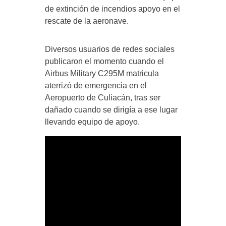
de extinción de incendios apoyo en el
rescate de la aeronave.
Diversos usuarios de redes sociales
publicaron el momento cuando el
Airbus Military C295M matricula
aterrizó de emergencia en el
Aeropuerto de Culiacán, tras ser
dañado cuando se dirigía a ese lugar
llevando equipo de apoyo.