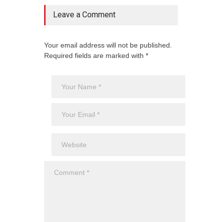
Leave a Comment
Your email address will not be published.
Required fields are marked with *