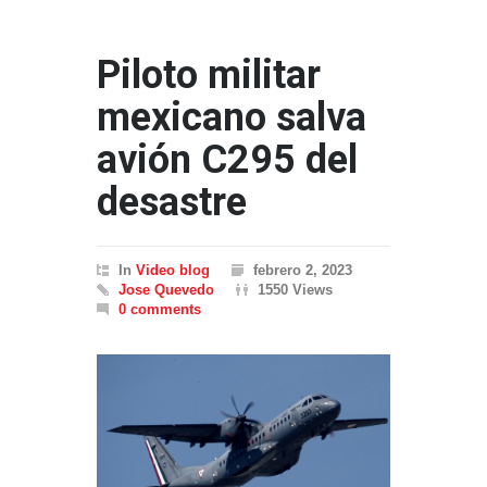
Piloto militar
mexicano salva
avión C295 del
desastre
In
Video blog
febrero 2, 2023
Jose Quevedo
1550 Views
0 comments