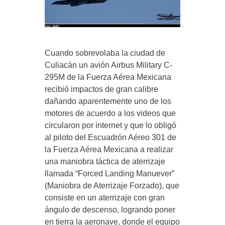
Cuando sobrevolaba la ciudad de
Culiacán un avión Airbus Military C-
295M de la Fuerza Aérea Mexicana
recibió impactos de gran calibre
dañando aparentemente uno de los
motores de acuerdo a los videos que
circularon por internet y que lo obligó
al piloto del Escuadrón Aéreo 301 de
la Fuerza Aérea Mexicana a realizar
una maniobra táctica de aterrizaje
llamada “Forced Landing Manuever”
(Maniobra de Aterrizaje Forzado), que
consiste en un aterrizaje con gran
ángulo de descenso, logrando poner
en tierra la aeronave, donde el equipo