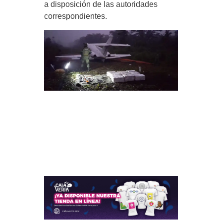
a disposición de las autoridades
correspondientes.