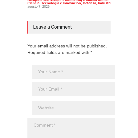
Ciencia, Tecnología e Innovacion
,
Defensa
,
Industria
agosto 7, 2026
Leave a Comment
Your email address will not be published.
Required fields are marked with *