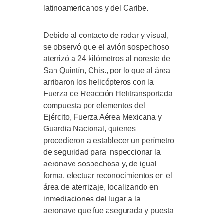
latinoamericanos y del Caribe.
Debido al contacto de radar y visual,
se observó que el avión sospechoso
aterrizó a 24 kilómetros al noreste de
San Quintín, Chis., por lo que al área
arribaron los helicópteros con la
Fuerza de Reacción Helitransportada
compuesta por elementos del
Ejército, Fuerza Aérea Mexicana y
Guardia Nacional, quienes
procedieron a establecer un perímetro
de seguridad para inspeccionar la
aeronave sospechosa y, de igual
forma, efectuar reconocimientos en el
área de aterrizaje, localizando en
inmediaciones del lugar a la
aeronave que fue asegurada y puesta