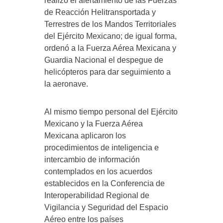
realizó el alertamiento de las Fuerzas
de Reacción Helitransportada y
Terrestres de los Mandos Territoriales
del Ejército Mexicano; de igual forma,
ordenó a la Fuerza Aérea Mexicana y
Guardia Nacional el despegue de
helicópteros para dar seguimiento a
la aeronave.
Al mismo tiempo personal del Ejército
Mexicano y la Fuerza Aérea
Mexicana aplicaron los
procedimientos de inteligencia e
intercambio de información
contemplados en los acuerdos
establecidos en la Conferencia de
Interoperabilidad Regional de
Vigilancia y Seguridad del Espacio
Aéreo entre los países