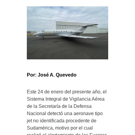
Por: José A. Quevedo
Este 24 de enero del presente año, el
Sistema Integral de Vigilancia Aérea
de la Secretaría de la Defensa
Nacional detectó una aeronave tipo
jet no identificada procedente de
Sudamérica, motivo por el cual