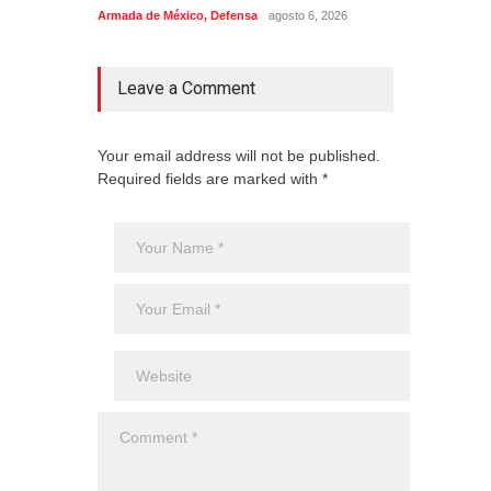
Armada de México
,
Defensa
agosto 6, 2026
Aviac
Leave a Comment
Your email address will not be published.
Required fields are marked with *