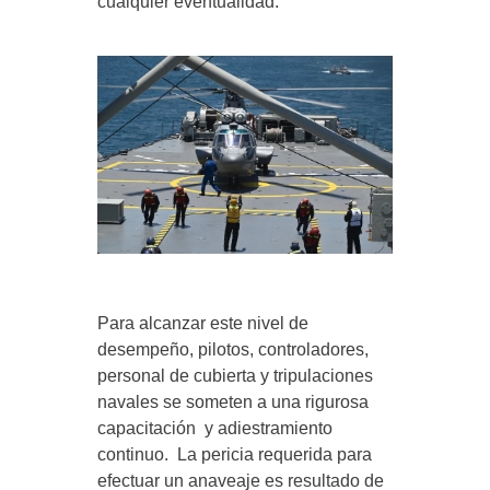
cualquier eventualidad.
Para alcanzar este nivel de
desempeño, pilotos, controladores,
personal de cubierta y tripulaciones
navales se someten a una rigurosa
capacitación y adiestramiento
continuo. La pericia requerida para
efectuar un anaveaje es resultado de