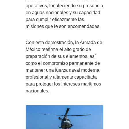
operativos, fortaleciendo su presencia
en aguas nacionales y su capacidad
para cumplir eficazmente las
misiones que le son encomendadas.
Con esta demostración, la Armada de
México reafirma el alto grado de
preparación de sus elementos, así
como el compromiso permanente de
mantener una fuerza naval moderna,
profesional y altamente capacitada
para proteger los intereses marítimos
nacionales.