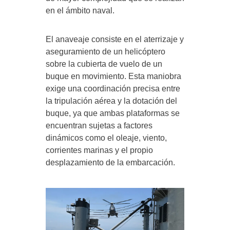
en el ámbito naval.
El anaveaje consiste en el aterrizaje y
aseguramiento de un helicóptero
sobre la cubierta de vuelo de un
buque en movimiento. Esta maniobra
exige una coordinación precisa entre
la tripulación aérea y la dotación del
buque, ya que ambas plataformas se
encuentran sujetas a factores
dinámicos como el oleaje, viento,
corrientes marinas y el propio
desplazamiento de la embarcación.