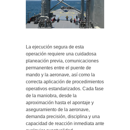
La ejecución segura de esta
operación requiere una cuidadosa
planeación previa, comunicaciones
permanentes entre el puente de
mando y la aeronave, así como la
correcta aplicación de procedimientos
operativos estandarizados. Cada fase
de la maniobra, desde la
aproximación hasta el apontaje y
aseguramiento de la aeronave,
demanda precisión, disciplina y una
capacidad de reacción inmediata ante