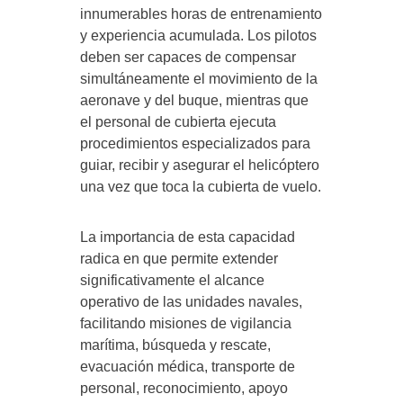
innumerables horas de entrenamiento
y experiencia acumulada. Los pilotos
deben ser capaces de compensar
simultáneamente el movimiento de la
aeronave y del buque, mientras que
el personal de cubierta ejecuta
procedimientos especializados para
guiar, recibir y asegurar el helicóptero
una vez que toca la cubierta de vuelo.
La importancia de esta capacidad
radica en que permite extender
significativamente el alcance
operativo de las unidades navales,
facilitando misiones de vigilancia
marítima, búsqueda y rescate,
evacuación médica, transporte de
personal, reconocimiento, apoyo