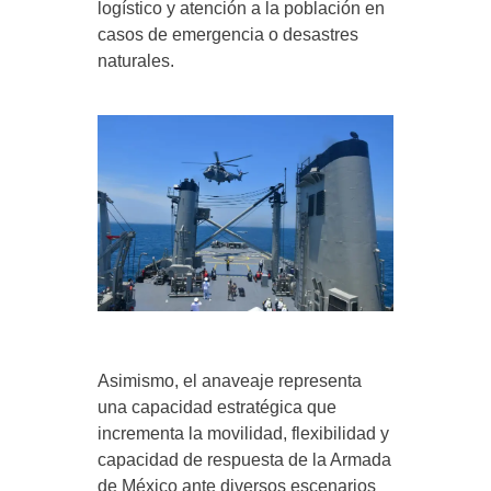
logístico y atención a la población en
casos de emergencia o desastres
naturales.
Asimismo, el anaveaje representa
una capacidad estratégica que
incrementa la movilidad, flexibilidad y
capacidad de respuesta de la Armada
de México ante diversos escenarios