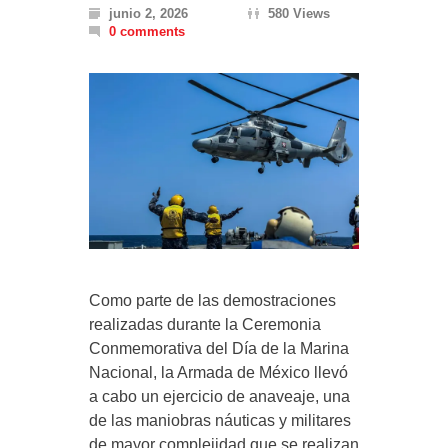
junio 2, 2026
580 Views
0 comments
Como parte de las demostraciones
realizadas durante la Ceremonia
Conmemorativa del Día de la Marina
Nacional, la Armada de México llevó
a cabo un ejercicio de anaveaje, una
de las maniobras náuticas y militares
de mayor complejidad que se realizan