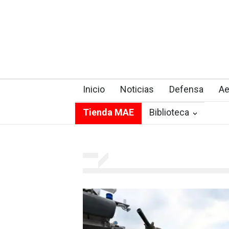
Inicio
Noticias
Defensa
Ae
Tienda MAE
Biblioteca