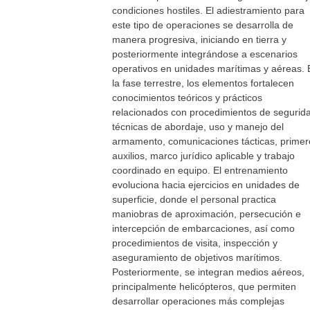
condiciones hostiles. El adiestramiento para
este tipo de operaciones se desarrolla de
manera progresiva, iniciando en tierra y
posteriormente integrándose a escenarios
operativos en unidades marítimas y aéreas. 
la fase terrestre, los elementos fortalecen
conocimientos teóricos y prácticos
relacionados con procedimientos de segurid
técnicas de abordaje, uso y manejo del
armamento, comunicaciones tácticas, primer
auxilios, marco jurídico aplicable y trabajo
coordinado en equipo. El entrenamiento
evoluciona hacia ejercicios en unidades de
superficie, donde el personal practica
maniobras de aproximación, persecución e
intercepción de embarcaciones, así como
procedimientos de visita, inspección y
aseguramiento de objetivos marítimos.
Posteriormente, se integran medios aéreos,
principalmente helicópteros, que permiten
desarrollar operaciones más complejas