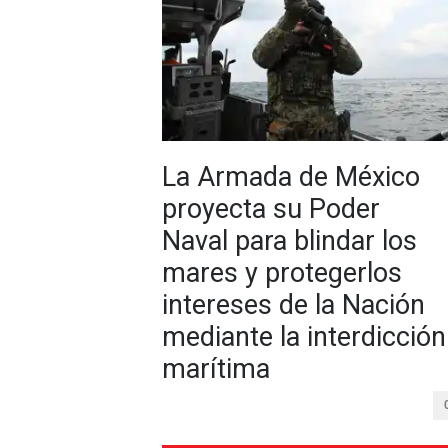
La Armada de México
proyecta su Poder
Naval para blindar los
mares y protegerlos
intereses de la Nación
mediante la interdicción
marítima