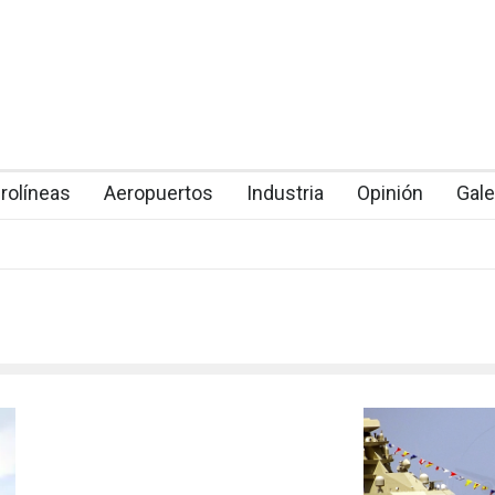
rolíneas
Aeropuertos
Industria
Opinión
Gale