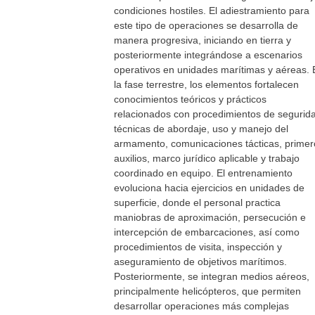
condiciones hostiles. El adiestramiento para
este tipo de operaciones se desarrolla de
manera progresiva, iniciando en tierra y
posteriormente integrándose a escenarios
operativos en unidades marítimas y aéreas. 
la fase terrestre, los elementos fortalecen
conocimientos teóricos y prácticos
relacionados con procedimientos de segurid
técnicas de abordaje, uso y manejo del
armamento, comunicaciones tácticas, primer
auxilios, marco jurídico aplicable y trabajo
coordinado en equipo. El entrenamiento
evoluciona hacia ejercicios en unidades de
superficie, donde el personal practica
maniobras de aproximación, persecución e
intercepción de embarcaciones, así como
procedimientos de visita, inspección y
aseguramiento de objetivos marítimos.
Posteriormente, se integran medios aéreos,
principalmente helicópteros, que permiten
desarrollar operaciones más complejas