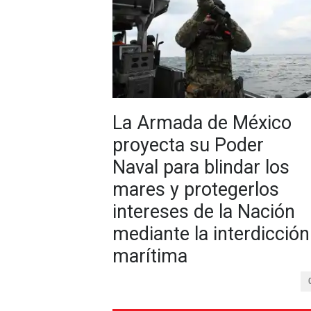
La Armada de México
proyecta su Poder
Naval para blindar los
mares y protegerlos
intereses de la Nación
mediante la interdicción
marítima