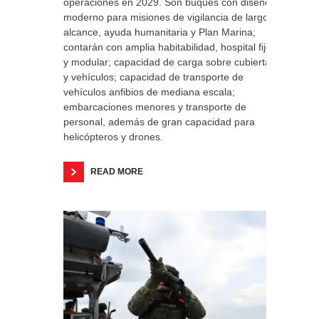
operaciones en 2029. Son buques con diseño
moderno para misiones de vigilancia de largo
alcance, ayuda humanitaria y Plan Marina;
contarán con amplia habitabilidad, hospital fijo
y modular; capacidad de carga sobre cubierta
y vehículos; capacidad de transporte de
vehículos anfibios de mediana escala;
embarcaciones menores y transporte de
personal, además de gran capacidad para
helicópteros y drones.
READ MORE