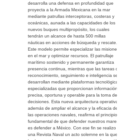
desarrolla una defensa en profundidad que
proyecta a la Armada Mexicana en la mar
mediante patrullas interceptoras, costeras y
oceánicas, aunada a las capacidades de los
nuevos buques multipropósito, los cuales
tendrán un alcance de hasta 500 millas
náuticas en acciones de búsqueda y rescate.
Este modelo permite especializar las misiones
en el mar y optimizar recursos. El patrullaje
marítimo sostenido y permanente garantiza
presencia continua, mientras que las tareas de
reconocimiento, seguimiento e inteligencia se
desarrollan mediante plataformas tecnológicas
especializadas que proporcionan información
precisa, oportuna y operable para la toma de
decisiones. Esta nueva arquitectura operativa,
además de ampliar el alcance y la eficacia de
las operaciones navales, reafirma el principio
fundamental de que defender nuestros mares
es defender a México. Con ese fin se realizo
una Revista Naval un acto solemne en la que