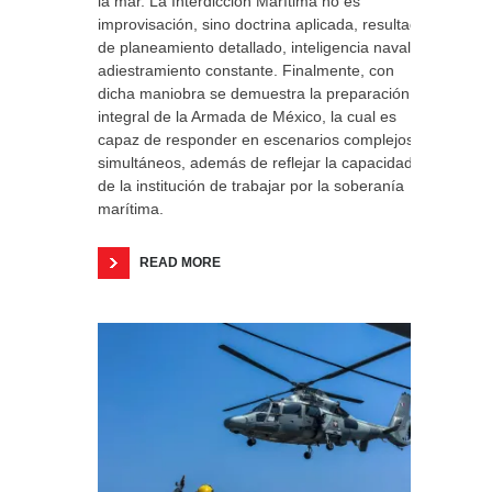
la mar. La Interdicción Marítima no es
improvisación, sino doctrina aplicada, resultado
de planeamiento detallado, inteligencia naval y
adiestramiento constante. Finalmente, con
dicha maniobra se demuestra la preparación
integral de la Armada de México, la cual es
capaz de responder en escenarios complejos y
simultáneos, además de reflejar la capacidad
de la institución de trabajar por la soberanía
marítima.
READ MORE