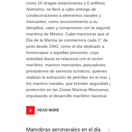
como 10 dragas estacionarias y 6 anfibias.
Asimismo, se llevó a cabo entrega de
condecoraciones a elementos navales y
mercantes, como reconocimiento a su
disciplina, valor y compromiso con la seguridad
marítima de México. Cabe mencionar que el
Día de la Marina se conmemora cada 1° de
junio desde 1942, como el día dedicado a
homenajear a aquellas personas, cuya
actividad diaria se relaciona con el sector
marítimo: marinos mercantes, pescadores,
prestadores de servicios turísticos, quienes
realizan la extracción de petróleo en el mar, y
los marinos navales, que brindan seguridad y
protección en las Zonas Marinas Mexicanas,
impulsando el desarrollo marítimo nacional.
READ MORE
Maniobras aeronavales en el día
0