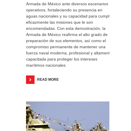
Armada de México ante diversos escenarios
operativos, fortaleciendo su presencia en
aguas nacionales y su capacidad para cumplir
eficazmente las misiones que le son
encomendadas. Con esta demostración, la
Armada de México reafirma el alto grado de
preparación de sus elementos, así como el
compromiso permanente de mantener una
fuerza naval moderna, profesional y altamente
capacitada para proteger los intereses
marítimos nacionales.
READ MORE