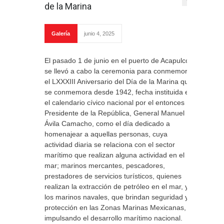
de la Marina
Galería
junio 4, 2025
El pasado 1 de junio en el puerto de Acapulco
se llevó a cabo la ceremonia para conmemorar
el LXXXIII Aniversario del Día de la Marina que
se conmemora desde 1942, fecha instituida en
el calendario cívico nacional por el entonces
Presidente de la República, General Manuel
Ávila Camacho, como el día dedicado a
homenajear a aquellas personas, cuya
actividad diaria se relaciona con el sector
marítimo que realizan alguna actividad en el
mar; marinos mercantes, pescadores,
prestadores de servicios turísticos, quienes
realizan la extracción de petróleo en el mar, y
los marinos navales, que brindan seguridad y
protección en las Zonas Marinas Mexicanas,
impulsando el desarrollo marítimo nacional.