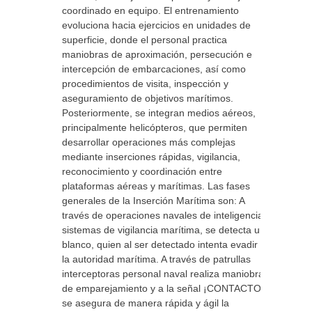
coordinado en equipo. El entrenamiento
evoluciona hacia ejercicios en unidades de
superficie, donde el personal practica
maniobras de aproximación, persecución e
intercepción de embarcaciones, así como
procedimientos de visita, inspección y
aseguramiento de objetivos marítimos.
Posteriormente, se integran medios aéreos,
principalmente helicópteros, que permiten
desarrollar operaciones más complejas
mediante inserciones rápidas, vigilancia,
reconocimiento y coordinación entre
plataformas aéreas y marítimas. Las fases
generales de la Inserción Marítima son: A
través de operaciones navales de inteligencia y
sistemas de vigilancia marítima, se detecta un
blanco, quien al ser detectado intenta evadir a
la autoridad marítima. A través de patrullas
interceptoras personal naval realiza maniobras
de emparejamiento y a la señal ¡CONTACTO!
se asegura de manera rápida y ágil la