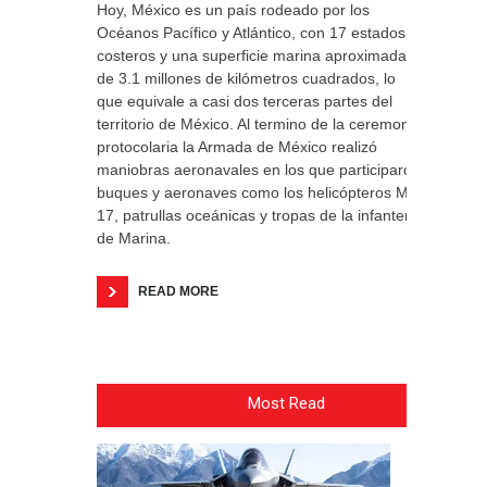
Hoy, México es un país rodeado por los
Océanos Pacífico y Atlántico, con 17 estados
costeros y una superficie marina aproximada
de 3.1 millones de kilómetros cuadrados, lo
que equivale a casi dos terceras partes del
territorio de México. Al termino de la ceremonia
protocolaria la Armada de México realizó
maniobras aeronavales en los que participaron
buques y aeronaves como los helicópteros MI-
17, patrullas oceánicas y tropas de la infantería
de Marina.
READ MORE
Most Read