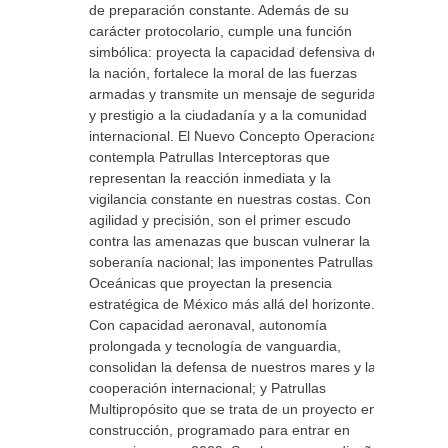
de preparación constante. Además de su
carácter protocolario, cumple una función
simbólica: proyecta la capacidad defensiva de
la nación, fortalece la moral de las fuerzas
armadas y transmite un mensaje de seguridad
y prestigio a la ciudadanía y a la comunidad
internacional. El Nuevo Concepto Operacional
contempla Patrullas Interceptoras que
representan la reacción inmediata y la
vigilancia constante en nuestras costas. Con
agilidad y precisión, son el primer escudo
contra las amenazas que buscan vulnerar la
soberanía nacional; las imponentes Patrullas
Oceánicas que proyectan la presencia
estratégica de México más allá del horizonte.
Con capacidad aeronaval, autonomía
prolongada y tecnología de vanguardia,
consolidan la defensa de nuestros mares y la
cooperación internacional; y Patrullas
Multipropósito que se trata de un proyecto en
construcción, programado para entrar en