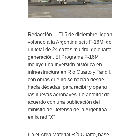
Redacción. – El 5 de diciembre llegan
volando a la Argentina seis F-16M, de
un total de 24 cazas multirol de cuarta
generación. El Programa F-16M
incluye una inversión histórica en
infraestructura en Río Cuarto y Tandil,
con obras que no se hacían desde
hacía décadas, para recibir y operar
las nuevas aeronaves. Lo anterior de
acuerdo con una publicación del
ministro de Defensa de la Argentina
en la red “X”
En el Área Material Río Cuarto, base