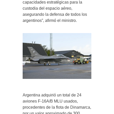
capacidades estratégicas para la
custodia del espacio aéreo,
asegurando la defensa de todos los
argentinos”, afirmó el ministro.
Argentina adquirió un total de 24
aviones F-16A/B MLU usados,
procedentes de la flota de Dinamarca,
por un valor aproximado de 300