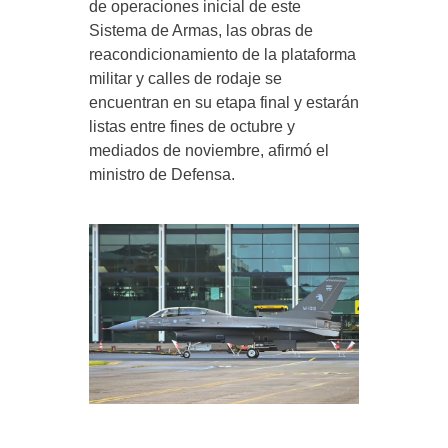
de operaciones inicial de este
Sistema de Armas, las obras de
reacondicionamiento de la plataforma
militar y calles de rodaje se
encuentran en su etapa final y estarán
listas entre fines de octubre y
mediados de noviembre, afirmó el
ministro de Defensa.