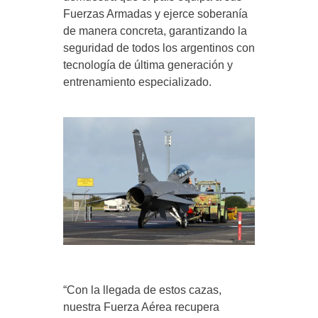
Fuerzas Armadas y ejerce soberanía
de manera concreta, garantizando la
seguridad de todos los argentinos con
tecnología de última generación y
entrenamiento especializado.
“Con la llegada de estos cazas,
nuestra Fuerza Aérea recupera