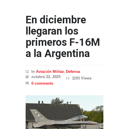
En diciembre
llegaran los
primeros F-16M
a la Argentina
In
Aviación Militar
,
Defensa
octubre 22, 2025
1193 Views
0 comments