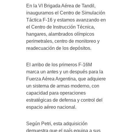
En la VI Brigada Aérea de Tandil,
inauguramos el Centro de Simulación
Táctica F-16 y estamos avanzando en
el Centro de Instrucción Técnica,
hangares, alambrados olímpicos
perimetrales, centro de monitoreo y
readecuación de los depósitos.
El arribo de los primeros F-16M
marca un antes y un después para la
Fuerza Aérea Argentina, que adquiere
un sistema de armas moderno, con
capacidad para operaciones
estratégicas de defensa y control del
espacio aéreo nacional.
Según Petri, esta adquisición
demuestra que el país equipa a sus