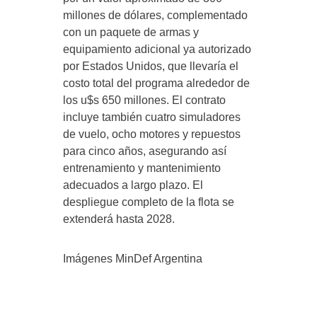
millones de dólares, complementado
con un paquete de armas y
equipamiento adicional ya autorizado
por Estados Unidos, que llevaría el
costo total del programa alrededor de
los u$s 650 millones. El contrato
incluye también cuatro simuladores
de vuelo, ocho motores y repuestos
para cinco años, asegurando así
entrenamiento y mantenimiento
adecuados a largo plazo. El
despliegue completo de la flota se
extenderá hasta 2028.
Imágenes MinDef Argentina