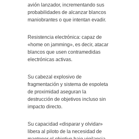
avión lanzador, incrementando sus
probabilidades de alcanzar blancos
maniobrantes o que intentan evadir.
Resistencia electrónica: capaz de
«home on jamming», es decir, atacar
blancos que usen contramedidas
electrónicas activas.
Su cabezal explosivo de
fragmentación y sistema de espoleta
de proximidad aseguran la
destrucción de objetivos incluso sin
impacto directo.
Su capacidad «disparar y olvidar»
libera al piloto de la necesidad de
mantener el objetivo bajo vigilancia