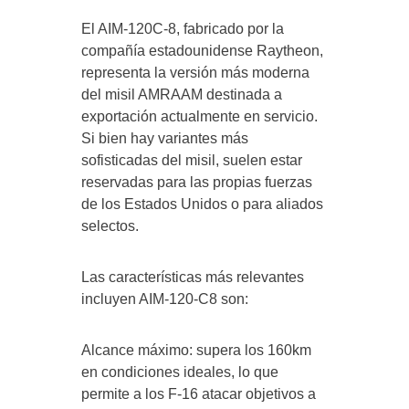
El AIM-120C-8, fabricado por la
compañía estadounidense Raytheon,
representa la versión más moderna
del misil AMRAAM destinada a
exportación actualmente en servicio.
Si bien hay variantes más
sofisticadas del misil, suelen estar
reservadas para las propias fuerzas
de los Estados Unidos o para aliados
selectos.
Las características más relevantes
incluyen AIM-120-C8 son:
Alcance máximo: supera los 160km
en condiciones ideales, lo que
permite a los F-16 atacar objetivos a