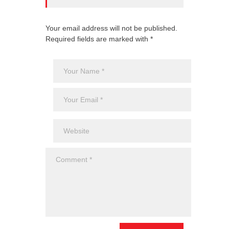
Your email address will not be published.
Required fields are marked with *