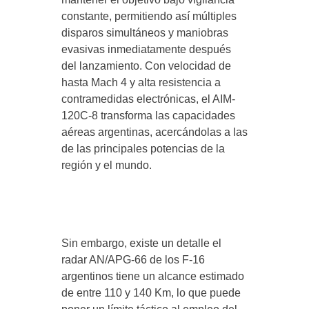
constante, permitiendo así múltiples
disparos simultáneos y maniobras
evasivas inmediatamente después
del lanzamiento. Con velocidad de
hasta Mach 4 y alta resistencia a
contramedidas electrónicas, el AIM-
120C-8 transforma las capacidades
aéreas argentinas, acercándolas a las
de las principales potencias de la
región y el mundo.
Sin embargo, existe un detalle el
radar AN/APG-66 de los F-16
argentinos tiene un alcance estimado
de entre 110 y 140 Km, lo que puede