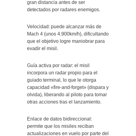
gran distancia antes de ser
detectados por radares enemigos.
Velocidad: puede alcanzar más de
Mach 4 (unos 4.900km/h), dificultando
que el objetivo logre maniobrar para
evadir el misil.
Guía activa por radar: el misil
incorpora un radar propio para el
guiado terminal, lo que le otorga
capacidad «fire-and-forget» (dispara y
olvida), liberando al piloto para tomar
otras acciones tras el lanzamiento.
Enlace de datos bidireccional:
permite que los misiles reciban
actualizaciones en vuelo por parte del