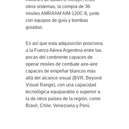
otros sistemas, la compra de 36
misiles AMRAAM AIM-120C-8, junto
con equipos de guía y bombas
guiadas.
Es así que esta adquisición posiciona
a la Fuerza Aérea Argentina entre las
pocas del continente capaces de
operar misiles de combate aire-aire
capaces de empeñar blancos más
allá del alcance visual (BVR, Beyond
Visual Range), con una capacidad
tecnológica equiparable o superior a
la de otros países de la región, como
Brasil, Chile, Venezuela y Perú.