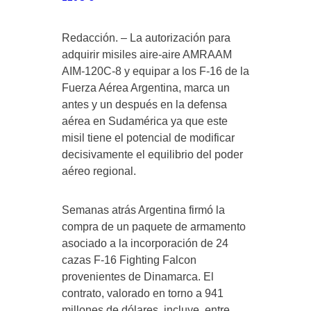
Redacción. – La autorización para
adquirir misiles aire-aire AMRAAM
AIM-120C-8 y equipar a los F-16 de la
Fuerza Aérea Argentina, marca un
antes y un después en la defensa
aérea en Sudamérica ya que este
misil tiene el potencial de modificar
decisivamente el equilibrio del poder
aéreo regional.
Semanas atrás Argentina firmó la
compra de un paquete de armamento
asociado a la incorporación de 24
cazas F-16 Fighting Falcon
provenientes de Dinamarca. El
contrato, valorado en torno a 941
millones de dólares, incluye, entre