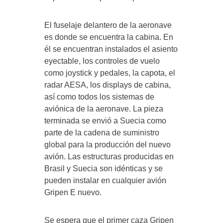
El fuselaje delantero de la aeronave
es donde se encuentra la cabina. En
él se encuentran instalados el asiento
eyectable, los controles de vuelo
como joystick y pedales, la capota, el
radar AESA, los displays de cabina,
así como todos los sistemas de
aviónica de la aeronave. La pieza
terminada se envió a Suecia como
parte de la cadena de suministro
global para la producción del nuevo
avión. Las estructuras producidas en
Brasil y Suecia son idénticas y se
pueden instalar en cualquier avión
Gripen E nuevo.
Se espera que el primer caza Gripen