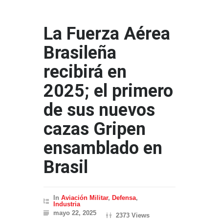
La Fuerza Aérea
Brasileña
recibirá en
2025; el primero
de sus nuevos
cazas Gripen
ensamblado en
Brasil
In
Aviación Militar
,
Defensa
,
Industria
mayo 22, 2025
2373 Views