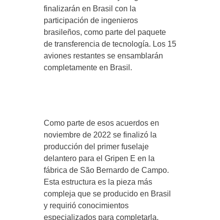
finalizarán en Brasil con la
participación de ingenieros
brasileños, como parte del paquete
de transferencia de tecnología. Los 15
aviones restantes se ensamblarán
completamente en Brasil.
Como parte de esos acuerdos en
noviembre de 2022 se finalizó la
producción del primer fuselaje
delantero para el Gripen E en la
fábrica de São Bernardo de Campo.
Esta estructura es la pieza más
compleja que se producido en Brasil
y requirió conocimientos
especializados para completarla.