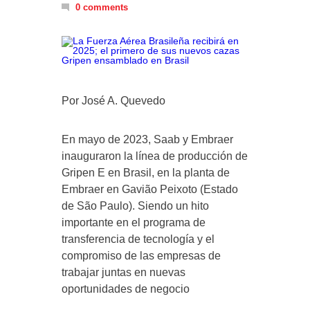
0 comments
Por José A. Quevedo
En mayo de 2023, Saab y Embraer
inauguraron la línea de producción de
Gripen E en Brasil, en la planta de
Embraer en Gavião Peixoto (Estado
de São Paulo). Siendo un hito
importante en el programa de
transferencia de tecnología y el
compromiso de las empresas de
trabajar juntas en nuevas
oportunidades de negocio