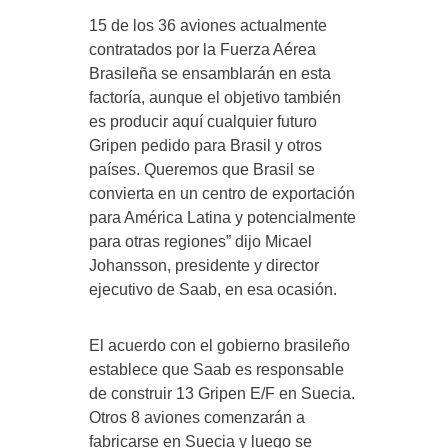
15 de los 36 aviones actualmente
contratados por la Fuerza Aérea
Brasileña se ensamblarán en esta
factoría, aunque el objetivo también
es producir aquí cualquier futuro
Gripen pedido para Brasil y otros
países. Queremos que Brasil se
convierta en un centro de exportación
para América Latina y potencialmente
para otras regiones” dijo Micael
Johansson, presidente y director
ejecutivo de Saab, en esa ocasión.
El acuerdo con el gobierno brasileño
establece que Saab es responsable
de construir 13 Gripen E/F en Suecia.
Otros 8 aviones comenzarán a
fabricarse en Suecia y luego se