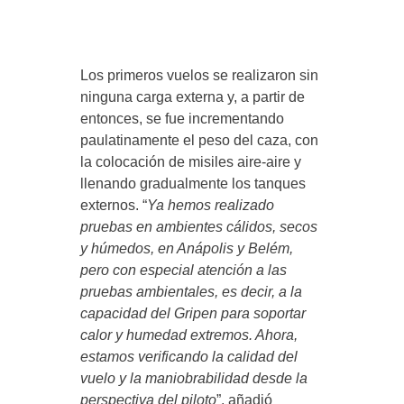
Los primeros vuelos se realizaron sin
ninguna carga externa y, a partir de
entonces, se fue incrementando
paulatinamente el peso del caza, con
la colocación de misiles aire-aire y
llenando gradualmente los tanques
externos. “
Ya hemos realizado
pruebas en ambientes cálidos, secos
y húmedos, en Anápolis y Belém,
pero con especial atención a las
pruebas ambientales, es decir, a la
capacidad del Gripen para soportar
calor y humedad extremos. Ahora,
estamos verificando la calidad del
vuelo y la maniobrabilidad desde la
perspectiva del piloto
”, añadió