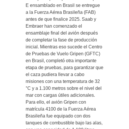
E ensamblado en Brasil se entregue
a la Fuerza Aérea Brasileña (FAB)
antes de que finalice 2025. Saab y
Embraer han comenzado el
ensamblaje final del avión después
de completar la fase de producción
inicial. Mientras eso sucede el Centro
de Pruebas de Vuelo Gripen (GFTC)
en Brasil, completó otra importante
etapa de pruebas, para garantizar que
el caza pudiera llevar a cabo
misiones con una temperatura de 32
°C y a 1.100 metros sobre el nivel del
mar con cargas útiles adicionales.
Para ello, el avión Gripen con
matrícula 4100 de la Fuerza Aérea
Brasileña fue equipado con dos
tanques de combustible bajo las alas,