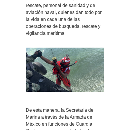
rescate, personal de sanidad y de
aviación naval, quienes dan todo por
la vida en cada una de las
operaciones de búsqueda, rescate y
vigilancia marítima.
De esta manera, la Secretaría de
Marina a través de la Armada de
México en funciones de Guardia