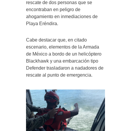
rescate de dos personas que se
encontraban en peligro de
ahogamiento en inmediaciones de
Playa Eréndira.
Cabe destacar que, en citado
escenario, elementos de la Armada
de México a bordo de un helicóptero
Blackhawk y una embarcación tipo
Defender trasladaron a nadadores de
rescate al punto de emergencia.