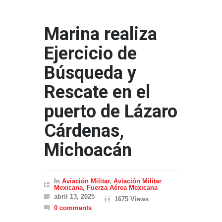
Marina realiza
Ejercicio de
Búsqueda y
Rescate en el
puerto de Lázaro
Cárdenas,
Michoacán
In
Aviación Militar
,
Aviación Militar
Mexicana
,
Fuerza Aérea Mexicana
abril 13, 2025
1675 Views
0 comments