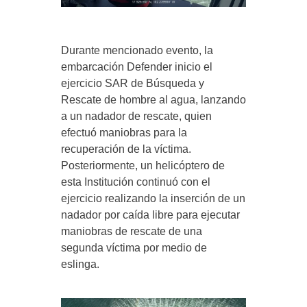
Durante mencionado evento, la
embarcación Defender inicio el
ejercicio SAR de Búsqueda y
Rescate de hombre al agua, lanzando
a un nadador de rescate, quien
efectuó maniobras para la
recuperación de la víctima.
Posteriormente, un helicóptero de
esta Institución continuó con el
ejercicio realizando la inserción de un
nadador por caída libre para ejecutar
maniobras de rescate de una
segunda víctima por medio de
eslinga.