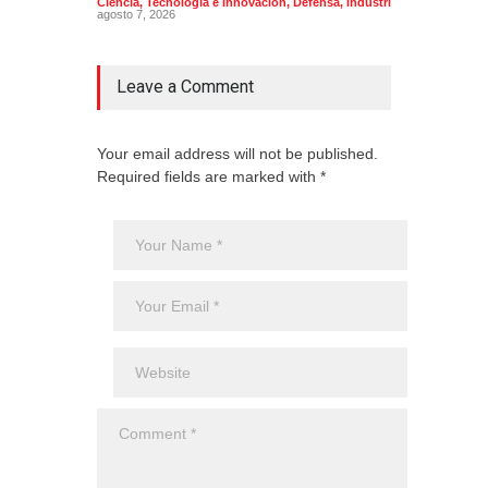
Ciencia, Tecnología e Innovacion
,
Defensa
,
Industria
agosto 7, 2026
Leave a Comment
Your email address will not be published.
Required fields are marked with *