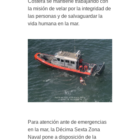
Costera se mantiene trabajando con
la misión de velar por la integridad de
las personas y de salvaguardar la
vida humana en la mar.
Para atención ante de emergencias
en la mar, la Décima Sexta Zona
Naval pone a disposición de la