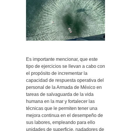
Es importante mencionar, que este
tipo de ejercicios se llevan a cabo con
el propósito de incrementar la
capacidad de respuesta operativa del
personal de la Armada de México en
tareas de salvaguarda de la vida
humana en la mar y fortalecer las
técnicas que le permiten tener una
mejora continua en el desempeño de
sus labores, empleando para ello
unidades de superficie, nadadores de