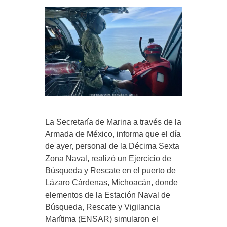
La Secretaría de Marina a través de la
Armada de México, informa que el día
de ayer, personal de la Décima Sexta
Zona Naval, realizó un Ejercicio de
Búsqueda y Rescate en el puerto de
Lázaro Cárdenas, Michoacán, donde
elementos de la Estación Naval de
Búsqueda, Rescate y Vigilancia
Marítima (ENSAR) simularon el