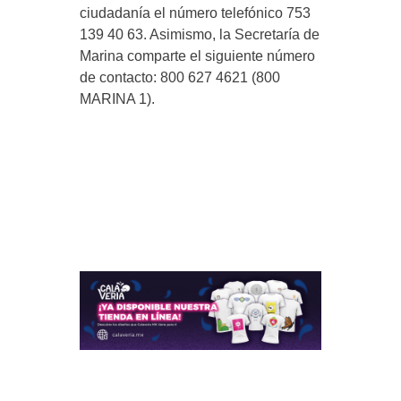
ciudadanía el número telefónico 753
139 40 63. Asimismo, la Secretaría de
Marina comparte el siguiente número
de contacto: 800 627 4621 (800
MARINA 1).