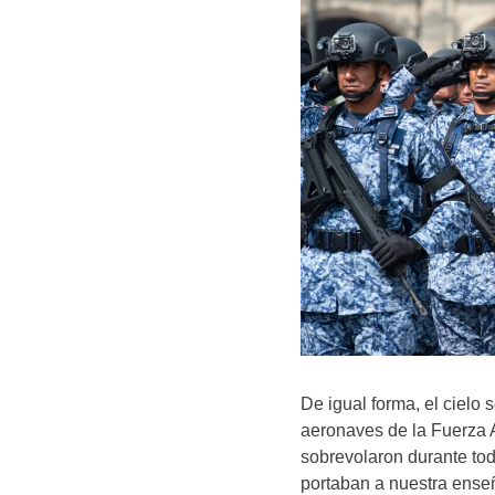
De igual forma, el cielo s
aeronaves de la Fuerza 
sobrevolaron durante tod
portaban a nuestra enseñ