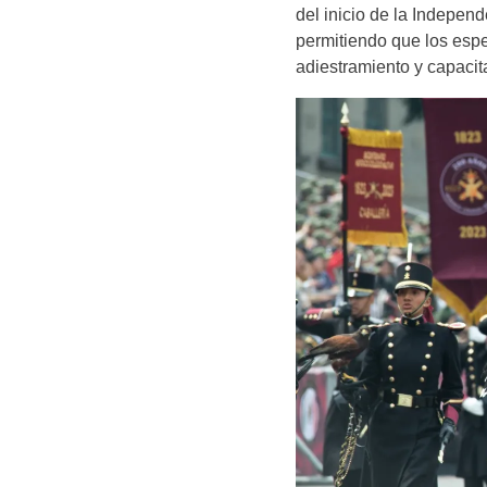
del inicio de la Independ
permitiendo que los espe
adiestramiento y capacit