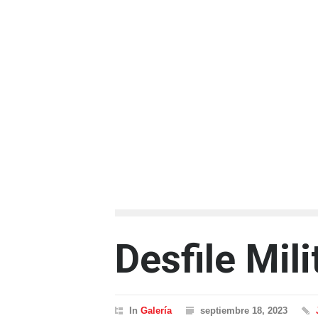
Desfile Mi
In
Galería
septiembre 18, 2023