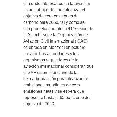
el mundo interesados en la aviación
están trabajando para alcanzar el
objetivo de cero emisiones de
carbono para 2050, tal y como se
comprometió durante la 41ª sesión de
la Asamblea de la Organización de
Aviación Civil Internacional (ICAO)
celebrada en Montreal en octubre
pasado. Las autoridades y los
organismos reguladores de la
aviación internacional consideran que
el SAF es un pilar clave de la
descarbonización para alcanzar las
ambiciones mundiales de cero
emisiones netas y se espera que
represente hasta el 65 por ciento del
objetivo de 2050.