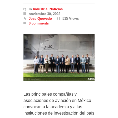
In
Industria
,
Noticias
noviembre 30, 2022
Jose Quevedo
515 Views
0 comments
Las principales compañías y
asociaciones de aviación en México
convocan a la academia y a las
instituciones de investigación del país