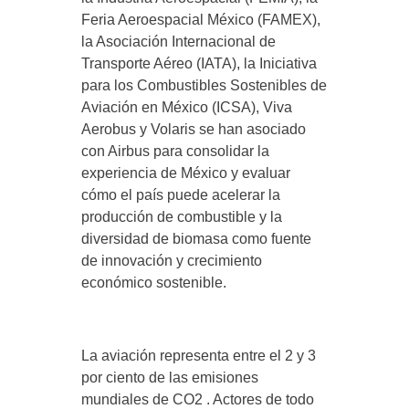
Feria Aeroespacial México (FAMEX),
la Asociación Internacional de
Transporte Aéreo (IATA), la Iniciativa
para los Combustibles Sostenibles de
Aviación en México (ICSA), Viva
Aerobus y Volaris se han asociado
con Airbus para consolidar la
experiencia de México y evaluar
cómo el país puede acelerar la
producción de combustible y la
diversidad de biomasa como fuente
de innovación y crecimiento
económico sostenible.
La aviación representa entre el 2 y 3
por ciento de las emisiones
mundiales de CO2 . Actores de todo