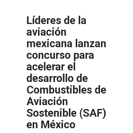
Líderes de la
aviación
mexicana lanzan
concurso para
acelerar el
desarrollo de
Combustibles de
Aviación
Sostenible (SAF)
en México