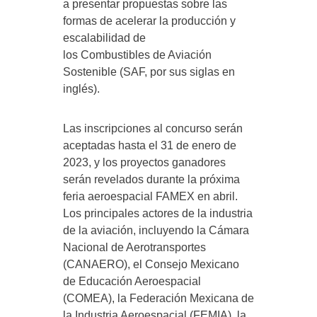
a presentar propuestas sobre las
formas de acelerar la producción y
escalabilidad de
los Combustibles de Aviación
Sostenible (SAF, por sus siglas en
inglés).
Las inscripciones al concurso serán
aceptadas hasta el 31 de enero de
2023, y los proyectos ganadores
serán revelados durante la próxima
feria aeroespacial FAMEX en abril.
Los principales actores de la industria
de la aviación, incluyendo la Cámara
Nacional de Aerotransportes
(CANAERO), el Consejo Mexicano
de Educación Aeroespacial
(COMEA), la Federación Mexicana de
la Industria Aeroespacial (FEMIA), la