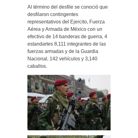
Al término del desfile se conoció que
desfilaron contingentes
representativos del Ejercito, Fuerza
Aérea y Armada de México con un
efectivo de 14 banderas de guerra, 4
estandartes 8,111 integrantes de las
fuerzas armadas y de la Guardia
Nacional, 142 vehículos y 3,140
caballos.