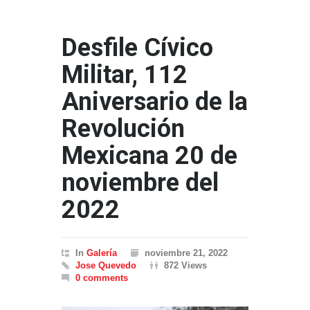
Desfile Cívico
Militar, 112
Aniversario de la
Revolución
Mexicana 20 de
noviembre del
2022
In
Galería
noviembre 21, 2022
Jose Quevedo
872 Views
0 comments