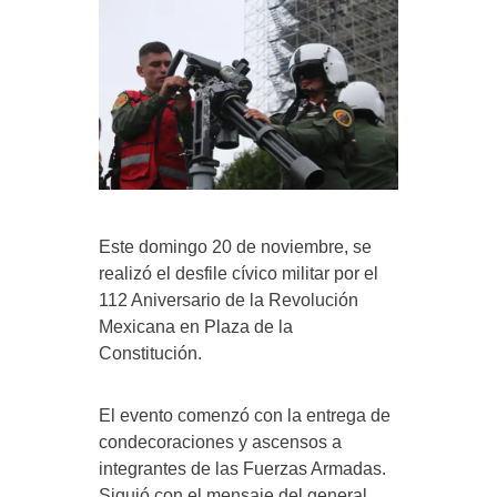
Este domingo 20 de noviembre, se
realizó el desfile cívico militar por el
112 Aniversario de la Revolución
Mexicana en Plaza de la
Constitución.
El evento comenzó con la entrega de
condecoraciones y ascensos a
integrantes de las Fuerzas Armadas.
Siguió con el mensaje del general