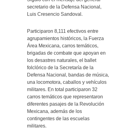
secretario de la Defensa Nacional,
Luis Cresencio Sandoval.
Participaron 8,111 efectivos entre
agrupamientos históricos, la Fuerza
Área Mexicana, carros temáticos,
brigadas de combate que apoyan en
los desastres naturales, el ballet
folclórico de la Secretaría de la
Defensa Nacional, bandas de música,
una locomotora, caballos y vehículos
militares. En total participaron 32
carros temáticos que representaron
diferentes pasajes de la Revolución
Mexicana, además de los
contingentes de las escuelas
militares.