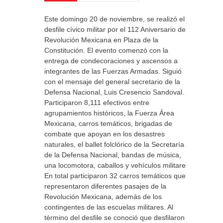
Este domingo 20 de noviembre, se realizó el
desfile cívico militar por el 112 Aniversario de la
Revolución Mexicana en Plaza de la
Constitución. El evento comenzó con la
entrega de condecoraciones y ascensos a
integrantes de las Fuerzas Armadas. Siguió
con el mensaje del general secretario de la
Defensa Nacional, Luis Cresencio Sandoval.
Participaron 8,111 efectivos entre
agrupamientos históricos, la Fuerza Área
Mexicana, carros temáticos, brigadas de
combate que apoyan en los desastres
naturales, el ballet folclórico de la Secretaría
de la Defensa Nacional, bandas de música,
una locomotora, caballos y vehículos militares.
En total participaron 32 carros temáticos que
representaron diferentes pasajes de la
Revolución Mexicana, además de los
contingentes de las escuelas militares. Al
término del desfile se conoció que desfilaron