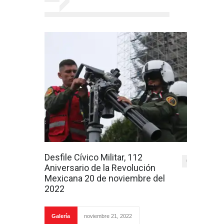
Desfile Cívico Militar, 112
0
Aniversario de la Revolución
Mexicana 20 de noviembre del
2022
Galería
noviembre 21, 2022