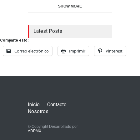
SHOW MORE
Latest Posts
Comparte esto:
Correo electrónico
Imprimir
Pinterest
Inicio
Contacto
Nosotros
© Copyright Desarrollado por
ADPMX