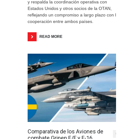
y respalda la coordinación operativa con
Estados Unidos y otros socios de la OTAN,
reflejando un compromiso a largo plazo con la
cooperación entre ambos países.
READ MORE
Comparativa de los Aviones de
0
combate Gripen E/F y F-16