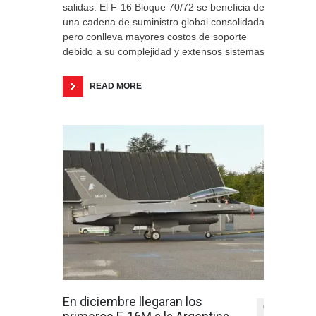
salidas. El F-16 Bloque 70/72 se beneficia de
una cadena de suministro global consolidada,
pero conlleva mayores costos de soporte
debido a su complejidad y extensos sistemas.
READ MORE
En diciembre llegaran los
0