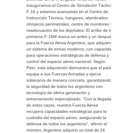
inauguramos el Centro de Simulación Táctica
F-16 y estamos avanzando en el Centro de
Instrucción Técnica, hangares, alambrados
olímpicos perimetrales, centro de monitoreo y
readecuación de los depósitos. El arribo de los
primeros F-16M marca un antes y un después
para la Fuerza Aérea Argentina, que adquiere
un sistema de armas moderno, con capacidad
para operaciones estratégicas de defensa y
control del espacio aéreo nacional. Según
Petri, esta adquisición demuestra que el país
equipa a sus Fuerzas Armadas y ejerce
soberanía de manera concreta, garantizando
la seguridad de todos los argentinos con
tecnología de última generación y
entrenamiento especializado. “Con la llegada
de estos cazas, nuestra Fuerza Aérea
recupera capacidades estratégicas para la
custodia del espacio aéreo, asegurando la
defensa de todos los argentinos”, afirmó el
ministro. Argentina adquirió un total de 24