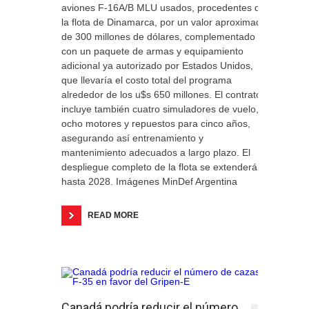
aviones F-16A/B MLU usados, procedentes de
la flota de Dinamarca, por un valor aproximado
de 300 millones de dólares, complementado
con un paquete de armas y equipamiento
adicional ya autorizado por Estados Unidos,
que llevaría el costo total del programa
alrededor de los u$s 650 millones. El contrato
incluye también cuatro simuladores de vuelo,
ocho motores y repuestos para cinco años,
asegurando así entrenamiento y
mantenimiento adecuados a largo plazo. El
despliegue completo de la flota se extenderá
hasta 2028. Imágenes MinDef Argentina
READ MORE
Canadá podría reducir el número