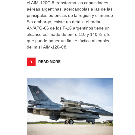
el AIM-120C-8 transforma las capacidades
aéreas argentinas, acercándolas a las de las
principales potencias de la región y el mundo.
Sin embargo, existe un detalle el radar
AN/APG-66 de los F-16 argentinos tiene un
alcance estimado de entre 110 y 140 Km, lo
que puede poner un límite táctico al empleo
del misil AIM-120-C8.
READ MORE