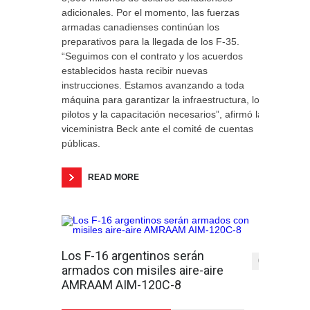
adicionales. Por el momento, las fuerzas
armadas canadienses continúan los
preparativos para la llegada de los F-35.
“Seguimos con el contrato y los acuerdos
establecidos hasta recibir nuevas
instrucciones. Estamos avanzando a toda
máquina para garantizar la infraestructura, los
pilotos y la capacitación necesarios”, afirmó la
viceministra Beck ante el comité de cuentas
públicas.
READ MORE
Los F-16 argentinos serán
0
armados con misiles aire-aire
AMRAAM AIM-120C-8