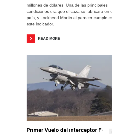
millones de dólares. Una de las principales
condiciones era que el caza se fabricara en el
país, y Lockheed Martin al parecer cumple con
este indicador.
READ MORE
Primer Vuelo del interceptor F-
0