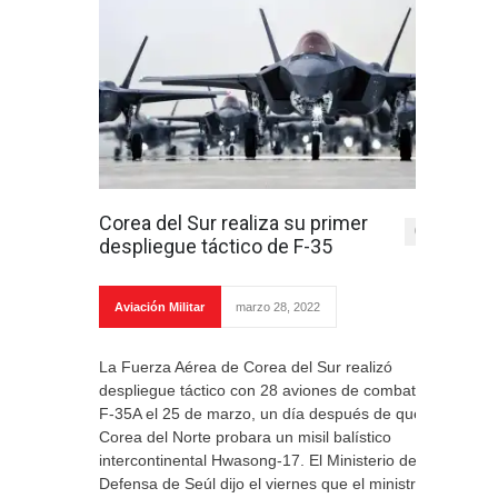
Corea del Sur realiza su primer
0
despliegue táctico de F-35
Aviación Militar
marzo 28, 2022
La Fuerza Aérea de Corea del Sur realizó
despliegue táctico con 28 aviones de combate
F-35A el 25 de marzo, un día después de que
Corea del Norte probara un misil balístico
intercontinental Hwasong-17. El Ministerio de
Defensa de Seúl dijo el viernes que el ministro