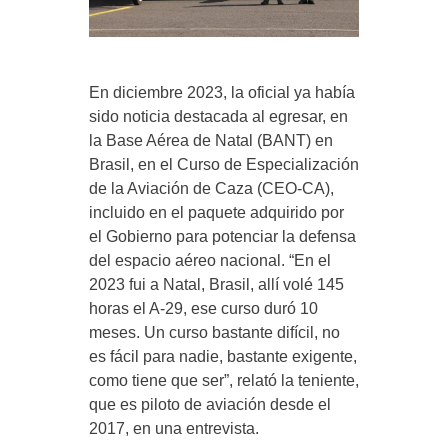
En diciembre 2023, la oficial ya había
sido noticia destacada al egresar, en
la Base Aérea de Natal (BANT) en
Brasil, en el Curso de Especialización
de la Aviación de Caza (CEO-CA),
incluido en el paquete adquirido por
el Gobierno para potenciar la defensa
del espacio aéreo nacional. “En el
2023 fui a Natal, Brasil, allí volé 145
horas el A-29, ese curso duró 10
meses. Un curso bastante difícil, no
es fácil para nadie, bastante exigente,
como tiene que ser”, relató la teniente,
que es piloto de aviación desde el
2017, en una entrevista.