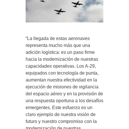
“La llegada de estas aeronaves
representa mucho más que una
adición logística: es un paso firme
hacia la modernización de nuestras
capacidades operativas. Los A-29,
equipados con tecnología de punta,
aumentan nuestra efectividad en la
ejecución de misiones de vigilancia
del espacio aéreo y en la provisión de
una respuesta oportuna a los desafíos
emergentes. Este esfuerzo es un
claro ejemplo de nuestra visión de
futuro y nuestro compromiso con la
modernización de nuestras