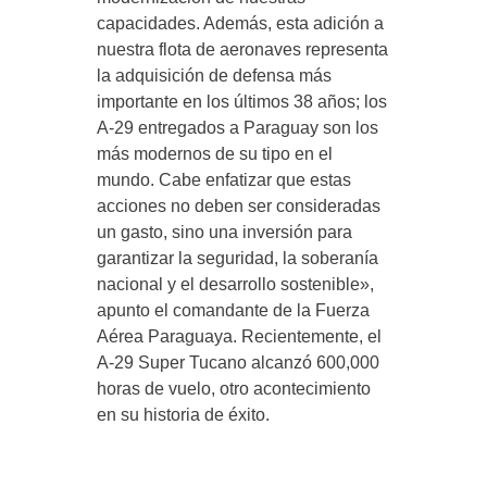
capacidades. Además, esta adición a
nuestra flota de aeronaves representa
la adquisición de defensa más
importante en los últimos 38 años; los
A-29 entregados a Paraguay son los
más modernos de su tipo en el
mundo. Cabe enfatizar que estas
acciones no deben ser consideradas
un gasto, sino una inversión para
garantizar la seguridad, la soberanía
nacional y el desarrollo sostenible»,
apunto el comandante de la Fuerza
Aérea Paraguaya. Recientemente, el
A-29 Super Tucano alcanzó 600,000
horas de vuelo, otro acontecimiento
en su historia de éxito.