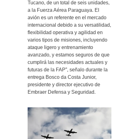
Tucano, de un total de seis unidades,
a la Fuerza Aérea Paraguaya. El
avión es un referente en el mercado
internacional debido a su versatilidad,
flexibilidad operativa y agilidad en
varios tipos de misiones, incluyendo
ataque ligero y entrenamiento
avanzado, y estamos seguros de que
cumplirá las necesidades actuales y
futuras de la FAP”, señalo durante la
entrega Bosco da Costa Junior,
presidente y director ejecutivo de
Embraer Defensa y Seguridad.