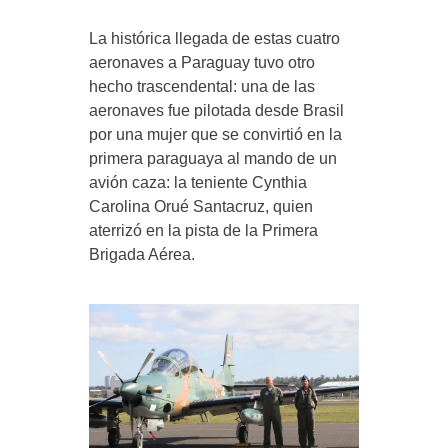
La histórica llegada de estas cuatro
aeronaves a Paraguay tuvo otro
hecho trascendental: una de las
aeronaves fue pilotada desde Brasil
por una mujer que se convirtió en la
primera paraguaya al mando de un
avión caza: la teniente Cynthia
Carolina Orué Santacruz, quien
aterrizó en la pista de la Primera
Brigada Aérea.