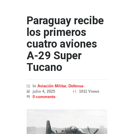
Paraguay recibe
los primeros
cuatro aviones
A-29 Super
Tucano
In
Aviación Militar
,
Defensa
julio 4, 2025
1011 Views
0 comments