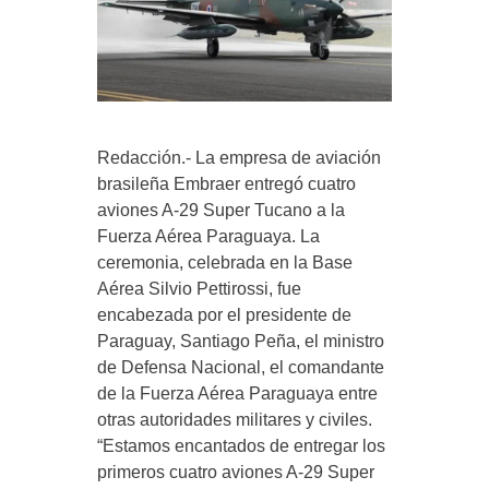
Redacción.- La empresa de aviación
brasileña Embraer entregó cuatro
aviones A-29 Super Tucano a la
Fuerza Aérea Paraguaya. La
ceremonia, celebrada en la Base
Aérea Silvio Pettirossi, fue
encabezada por el presidente de
Paraguay, Santiago Peña, el ministro
de Defensa Nacional, el comandante
de la Fuerza Aérea Paraguaya entre
otras autoridades militares y civiles.
“Estamos encantados de entregar los
primeros cuatro aviones A-29 Super