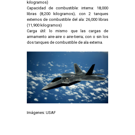
kilogramos)
Capacidad de combustible: interna: 18,000
libras (8,200 kilogramos); con 2 tanques
externos de combustible del ala: 26,000 libras
(11,900 kilogramos)
Carga útil: lo mismo que las cargas de
armamento aire-aire o aire-tierra; con o sin los
dos tanques de combustible de ala externa.
Imágenes: USAF