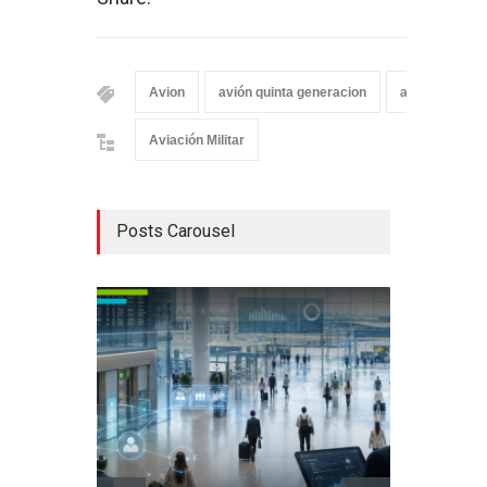
Avion
avión quinta generacion
avión supers
Aviación Militar
Posts Carousel