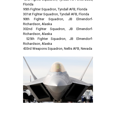
Florida
95th Fighter Squadron, Tyndall AFB, Florida
301st Fighter Squadron, Tyndall AFB, Florida
90th Fighter Squadron, JB Elmendorf-
Richardson, Alaska
302nd Fighter Squadron, JB Elmendorf-
Richardson, Alaska
525th Fighter Squadron, JB Elmendorf-
Richardson, Alaska
433rd Weapons Squadron, Nellis AFB, Nevada