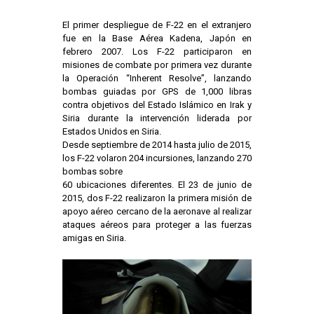
El primer despliegue de F-22 en el extranjero
fue en la Base Aérea Kadena, Japón en
febrero 2007. Los F-22 participaron en
misiones de combate por primera vez durante
la Operación “Inherent Resolve”, lanzando
bombas guiadas por GPS de 1,000 libras
contra objetivos del Estado Islámico en Irak y
Siria durante la intervención liderada por
Estados Unidos en Siria.
Desde septiembre de 2014 hasta julio de 2015,
los F-22 volaron 204 incursiones, lanzando 270
bombas sobre
60 ubicaciones diferentes. El 23 de junio de
2015, dos F-22 realizaron la primera misión de
apoyo aéreo cercano de la aeronave al realizar
ataques aéreos para proteger a las fuerzas
amigas en Siria.