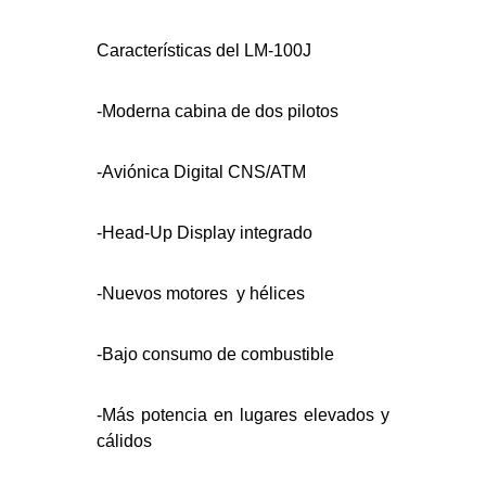
Características del LM-100J
-Moderna cabina de dos pilotos
-Aviónica Digital CNS/ATM
-Head-Up Display integrado
-Nuevos motores y hélices
-Bajo consumo de combustible
-Más potencia en lugares elevados y
cálidos