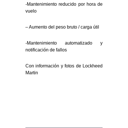
-Mantenimiento reducido por hora de
vuelo
– Aumento del peso bruto / carga útil
-Mantenimiento automatizado y
notificación de fallos
Con información y fotos de Lockheed
Martin