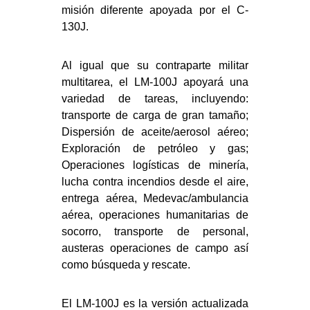
misión diferente apoyada por el C-
130J.
Al igual que su contraparte militar
multitarea, el LM-100J apoyará una
variedad de tareas, incluyendo:
transporte de carga de gran tamaño;
Dispersión de aceite/aerosol aéreo;
Exploración de petróleo y gas;
Operaciones logísticas de minería,
lucha contra incendios desde el aire,
entrega aérea, Medevac/ambulancia
aérea, operaciones humanitarias de
socorro, transporte de personal,
austeras operaciones de campo así
como búsqueda y rescate.
El LM-100J es la versión actualizada