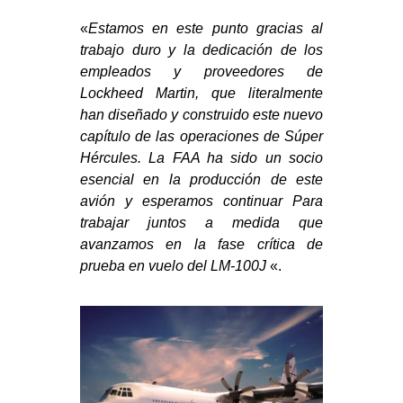
«
Estamos en este punto gracias al
trabajo duro y la dedicación de los
empleados y proveedores de
Lockheed Martin, que literalmente
han diseñado y construido este nuevo
capítulo de las operaciones de Súper
Hércules. La FAA ha sido un socio
esencial en la producción de este
avión y esperamos continuar Para
trabajar juntos a medida que
avanzamos en la fase crítica de
prueba en vuelo del LM-100J
«.