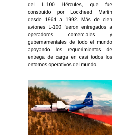
del L-100 Hércules, que fue
construido por Lockheed Martin
desde 1964 a 1992. Más de cien
aviones L-100 fueron entregados a
operadores comerciales y
gubernamentales de todo el mundo
apoyando los requerimientos de
entrega de carga en casi todos los
entornos operativos del mundo.