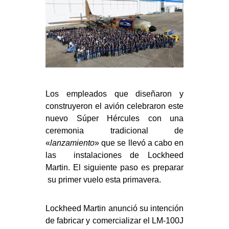
Los empleados que diseñaron y
construyeron el avión celebraron este
nuevo Súper Hércules con una
ceremonia tradicional de
«
lanzamiento
» que se llevó a cabo en
las instalaciones de Lockheed
Martin. El siguiente paso es preparar
su primer vuelo esta primavera.
Lockheed Martin anunció su intención
de fabricar y comercializar el LM-100J