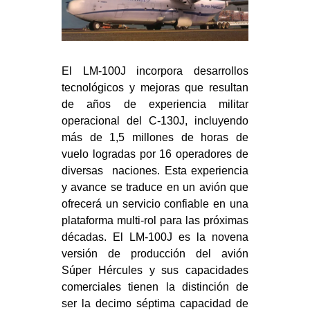
El LM-100J incorpora desarrollos
tecnológicos y mejoras que resultan
de años de experiencia militar
operacional del C-130J, incluyendo
más de 1,5 millones de horas de
vuelo logradas por 16 operadores de
diversas naciones. Esta experiencia
y avance se traduce en un avión que
ofrecerá un servicio confiable en una
plataforma multi-rol para las próximas
décadas. El LM-100J es la novena
versión de producción del avión
Súper Hércules y sus capacidades
comerciales tienen la distinción de
ser la decimo séptima capacidad de