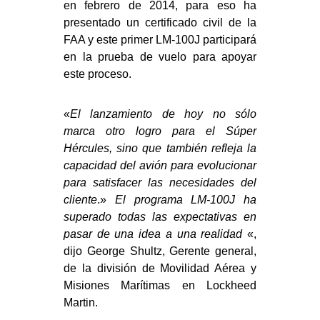
en febrero de 2014, para eso ha
presentado un certificado civil de la
FAA y este primer LM-100J participará
en la prueba de vuelo para apoyar
este proceso.
«
El lanzamiento de hoy no sólo
marca otro logro para el Súper
Hércules, sino que también refleja la
capacidad del avión para evolucionar
para satisfacer las necesidades del
cliente
.»
El programa LM-100J ha
superado todas las expectativas en
pasar de una idea a una realidad
«,
dijo George Shultz, Gerente general,
de la división de Movilidad Aérea y
Misiones Marítimas en Lockheed
Martin.