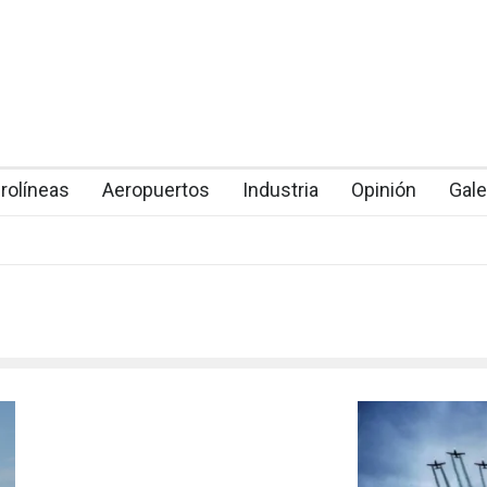
rolíneas
Aeropuertos
Industria
Opinión
Gale