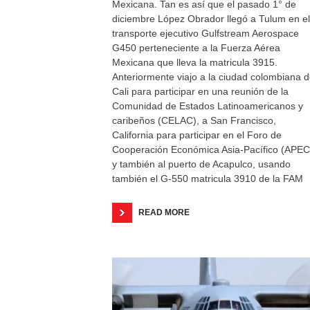
Mexicana. Tan es así que el pasado 1° de
diciembre López Obrador llegó a Tulum en el
transporte ejecutivo Gulfstream Aerospace
G450 perteneciente a la Fuerza Aérea
Mexicana que lleva la matricula 3915.
Anteriormente viajo a la ciudad colombiana 
Cali para participar en una reunión de la
Comunidad de Estados Latinoamericanos y
caribeños (CELAC), a San Francisco,
California para participar en el Foro de
Cooperación Económica Asia-Pacífico (APEC
y también al puerto de Acapulco, usando
también el G-550 matricula 3910 de la FAM
READ MORE