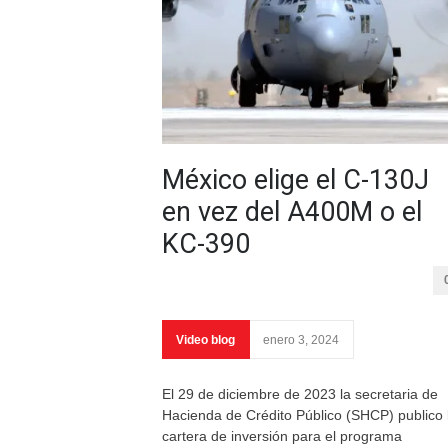
México elige el C-130J
en vez del A400M o el
KC-390
Video blog
enero 3, 2024
El 29 de diciembre de 2023 la secretaria de
Hacienda de Crédito Público (SHCP) publico 
cartera de inversión para el programa