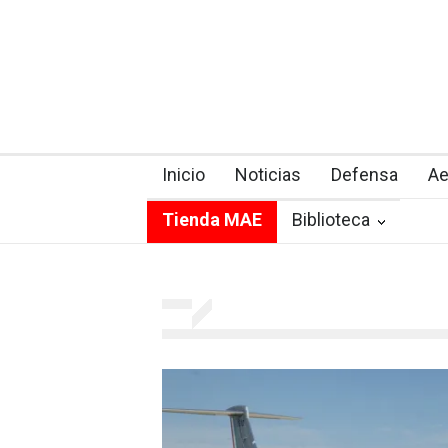
Inicio
Noticias
Defensa
Ae
Tienda MAE
Biblioteca