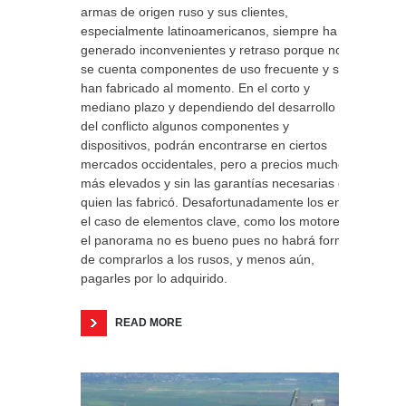
armas de origen ruso y sus clientes,
especialmente latinoamericanos, siempre ha
generado inconvenientes y retraso porque no
se cuenta componentes de uso frecuente y se
han fabricado al momento. En el corto y
mediano plazo y dependiendo del desarrollo
del conflicto algunos componentes y
dispositivos, podrán encontrarse en ciertos
mercados occidentales, pero a precios mucho
más elevados y sin las garantías necesarias de
quien las fabricó. Desafortunadamente los en
el caso de elementos clave, como los motores,
el panorama no es bueno pues no habrá forma
de comprarlos a los rusos, y menos aún,
pagarles por lo adquirido.
READ MORE