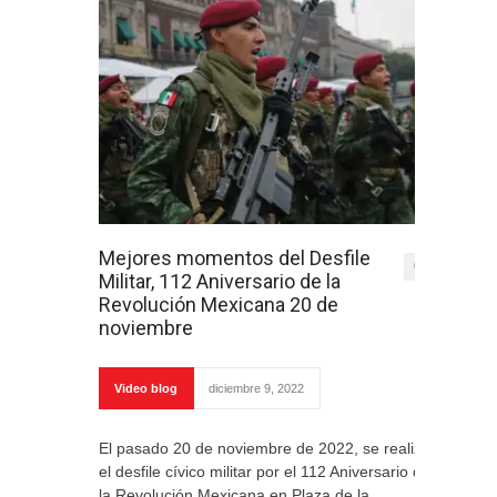
Mejores momentos del Desfile
0
Militar, 112 Aniversario de la
Revolución Mexicana 20 de
noviembre
Video blog
diciembre 9, 2022
El pasado 20 de noviembre de 2022, se realizó
el desfile cívico militar por el 112 Aniversario de
la Revolución Mexicana en Plaza de la