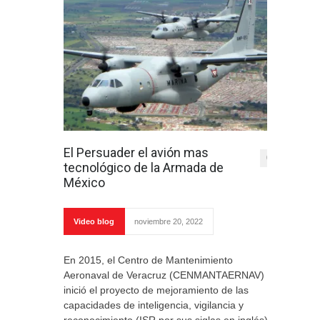
El Persuader el avión mas
0
tecnológico de la Armada de
México
Video blog
noviembre 20, 2022
En 2015, el Centro de Mantenimiento
Aeronaval de Veracruz (CENMANTAERNAV)
inició el proyecto de mejoramiento de las
capacidades de inteligencia, vigilancia y