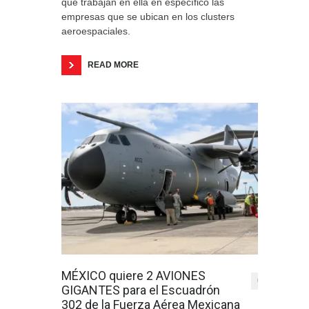
que trabajan en ella en específico las
empresas que se ubican en los clusters
aeroespaciales.
READ MORE
MÉXICO quiere 2 AVIONES
0
GIGANTES para el Escuadrón
302 de la Fuerza Aérea Mexicana