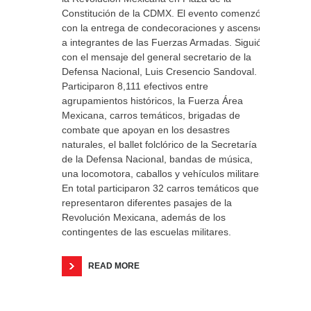
Constitución de la CDMX. El evento comenzó
con la entrega de condecoraciones y ascensos
a integrantes de las Fuerzas Armadas. Siguió
con el mensaje del general secretario de la
Defensa Nacional, Luis Cresencio Sandoval.
Participaron 8,111 efectivos entre
agrupamientos históricos, la Fuerza Área
Mexicana, carros temáticos, brigadas de
combate que apoyan en los desastres
naturales, el ballet folclórico de la Secretaría
de la Defensa Nacional, bandas de música,
una locomotora, caballos y vehículos militares.
En total participaron 32 carros temáticos que
representaron diferentes pasajes de la
Revolución Mexicana, además de los
contingentes de las escuelas militares.
READ MORE