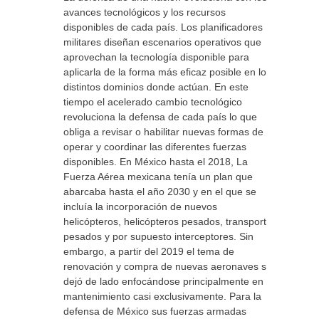
avances tecnológicos y los recursos
disponibles de cada país. Los planificadores
militares diseñan escenarios operativos que
aprovechan la tecnología disponible para
aplicarla de la forma más eficaz posible en los
distintos dominios donde actúan. En este
tiempo el acelerado cambio tecnológico
revoluciona la defensa de cada país lo que
obliga a revisar o habilitar nuevas formas de
operar y coordinar las diferentes fuerzas
disponibles. En México hasta el 2018, La
Fuerza Aérea mexicana tenía un plan que
abarcaba hasta el año 2030 y en el que se
incluía la incorporación de nuevos
helicópteros, helicópteros pesados, transportes
pesados y por supuesto interceptores. Sin
embargo, a partir del 2019 el tema de
renovación y compra de nuevas aeronaves se
dejó de lado enfocándose principalmente en el
mantenimiento casi exclusivamente. Para la
defensa de México sus fuerzas armadas