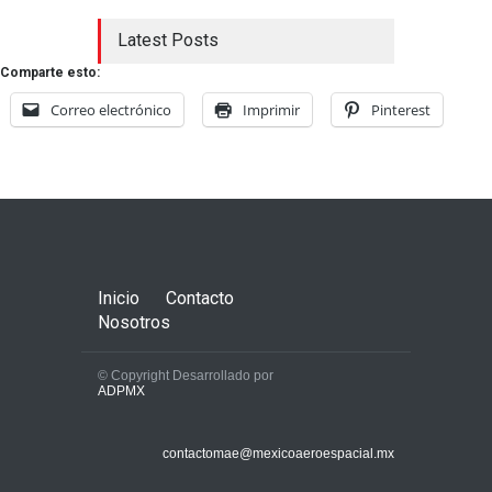
Latest Posts
Comparte esto:
Correo electrónico
Imprimir
Pinterest
Inicio
Contacto
Nosotros
© Copyright Desarrollado por
ADPMX
contactomae@mexicoaeroespacial.mx