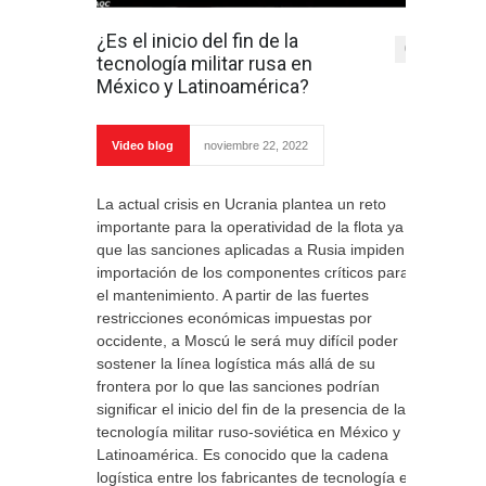
¿Es el inicio del fin de la
0
tecnología militar rusa en
México y Latinoamérica?
Video blog
noviembre 22, 2022
La actual crisis en Ucrania plantea un reto
importante para la operatividad de la flota ya
que las sanciones aplicadas a Rusia impiden la
importación de los componentes críticos para
el mantenimiento. A partir de las fuertes
restricciones económicas impuestas por
occidente, a Moscú le será muy difícil poder
sostener la línea logística más allá de su
frontera por lo que las sanciones podrían
significar el inicio del fin de la presencia de la
tecnología militar ruso-soviética en México y
Latinoamérica. Es conocido que la cadena
logística entre los fabricantes de tecnología en