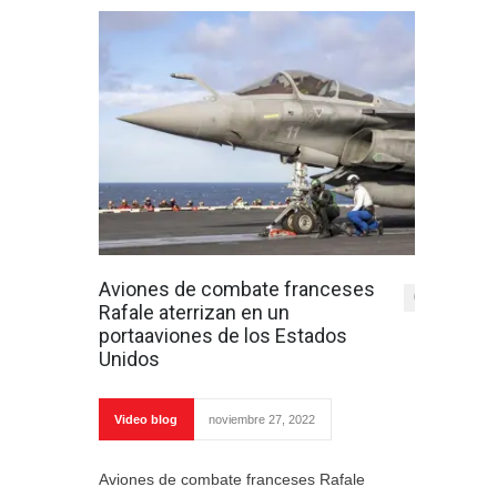
Aviones de combate franceses
0
Rafale aterrizan en un
portaaviones de los Estados
Unidos
Video blog
noviembre 27, 2022
Aviones de combate franceses Rafale