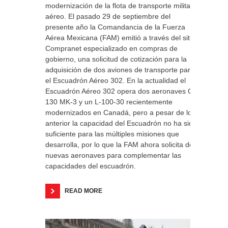
modernización de la flota de transporte militar
aéreo. El pasado 29 de septiembre del
presente año la Comandancia de la Fuerza
Aérea Mexicana (FAM) emitió a través del sitio
Compranet especializado en compras de
gobierno, una solicitud de cotización para la
adquisición de dos aviones de transporte para
el Escuadrón Aéreo 302. En la actualidad el
Escuadrón Aéreo 302 opera dos aeronaves C-
130 MK-3 y un L-100-30 recientemente
modernizados en Canadá, pero a pesar de lo
anterior la capacidad del Escuadrón no ha sido
suficiente para las múltiples misiones que
desarrolla, por lo que la FAM ahora solicita dos
nuevas aeronaves para complementar las
capacidades del escuadrón.
READ MORE