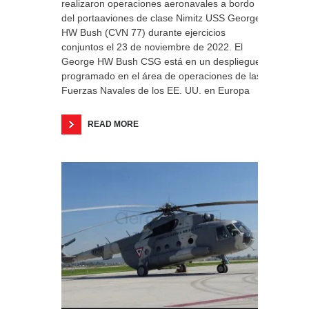
realizaron operaciones aeronavales a bordo
del portaaviones de clase Nimitz USS George
HW Bush (CVN 77) durante ejercicios
conjuntos el 23 de noviembre de 2022. El
George HW Bush CSG está en un despliegue
programado en el área de operaciones de las
Fuerzas Navales de los EE. UU. en Europa
READ MORE