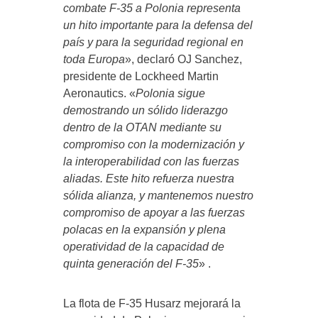
combate F-35 a Polonia representa
un hito importante para la defensa del
país y para la seguridad regional en
toda Europa
», declaró OJ Sanchez,
presidente de Lockheed Martin
Aeronautics. «
Polonia sigue
demostrando un sólido liderazgo
dentro de la OTAN mediante su
compromiso con la modernización y
la interoperabilidad con las fuerzas
aliadas. Este hito refuerza nuestra
sólida alianza, y mantenemos nuestro
compromiso de apoyar a las fuerzas
polacas en la expansión y plena
operatividad de la capacidad de
quinta generación del F-35
» .
La flota de F-35 Husarz mejorará la