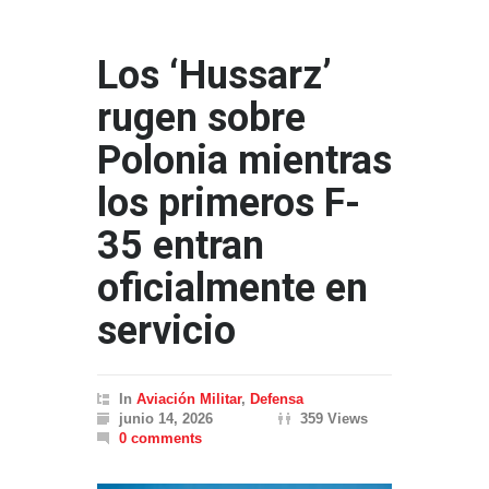
Los ‘Hussarz’
rugen sobre
Polonia mientras
los primeros F-
35 entran
oficialmente en
servicio
In
Aviación Militar
,
Defensa
junio 14, 2026
359 Views
0 comments