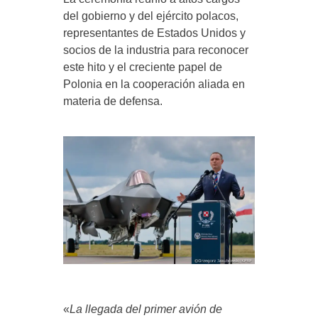
del gobierno y del ejército polacos,
representantes de Estados Unidos y
socios de la industria para reconocer
este hito y el creciente papel de
Polonia en la cooperación aliada en
materia de defensa.
«
La llegada del primer avión de