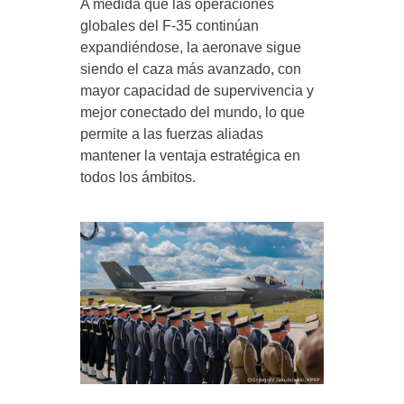
A medida que las operaciones
globales del F-35 continúan
expandiéndose, la aeronave sigue
siendo el caza más avanzado, con
mayor capacidad de supervivencia y
mejor conectado del mundo, lo que
permite a las fuerzas aliadas
mantener la ventaja estratégica en
todos los ámbitos.