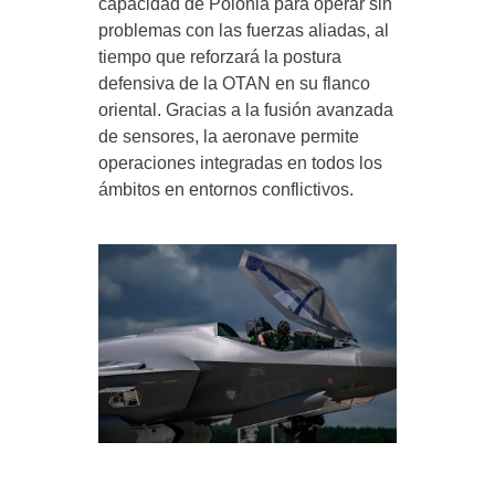
capacidad de Polonia para operar sin
problemas con las fuerzas aliadas, al
tiempo que reforzará la postura
defensiva de la OTAN en su flanco
oriental. Gracias a la fusión avanzada
de sensores, la aeronave permite
operaciones integradas en todos los
ámbitos en entornos conflictivos.