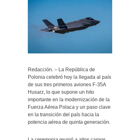
Redacción. – La República de
Polonia celebró hoy la llegada al país
de sus tres primeros aviones F-35A
Husarz, lo que supone un hito
importante en la modernización de la
Fuerza Aérea Polaca y un paso clave
en la transición del país hacia la
potencia aérea de quinta generación.
La ceremonia reunió a altos cargos