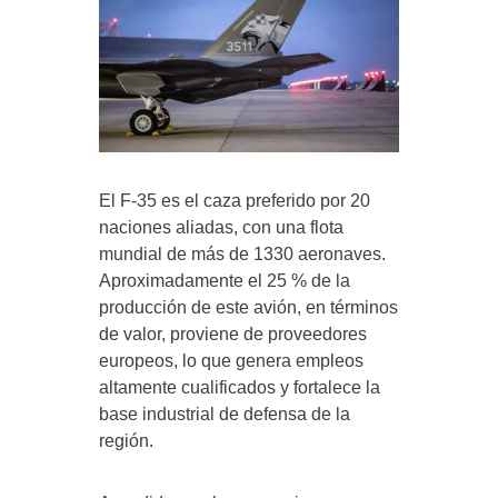
El F-35 es el caza preferido por 20
naciones aliadas, con una flota
mundial de más de 1330 aeronaves.
Aproximadamente el 25 % de la
producción de este avión, en términos
de valor, proviene de proveedores
europeos, lo que genera empleos
altamente cualificados y fortalece la
base industrial de defensa de la
región.