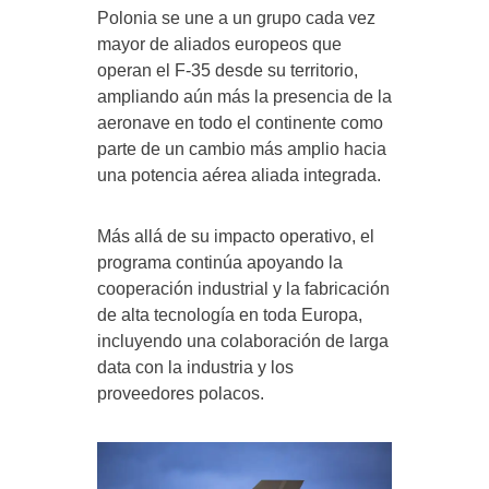
Polonia se une a un grupo cada vez
mayor de aliados europeos que
operan el F-35 desde su territorio,
ampliando aún más la presencia de la
aeronave en todo el continente como
parte de un cambio más amplio hacia
una potencia aérea aliada integrada.
Más allá de su impacto operativo, el
programa continúa apoyando la
cooperación industrial y la fabricación
de alta tecnología en toda Europa,
incluyendo una colaboración de larga
data con la industria y los
proveedores polacos.