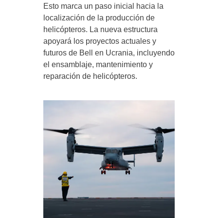
Esto marca un paso inicial hacia la
localización de la producción de
helicópteros. La nueva estructura
apoyará los proyectos actuales y
futuros de Bell en Ucrania, incluyendo
el ensamblaje, mantenimiento y
reparación de helicópteros.