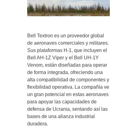
Bell Textron es un proveedor global
de aeronaves comerciales y militares.
Sus plataformas H-1, que incluyen el
Bell AH-1Z Viper y el Bell UH-1Y
Venom, están diseñadas para operar
de forma integrada, ofreciendo una
alta compatibilidad de componentes y
flexibilidad operativa. La compañía ve
un gran potencial en estas aeronaves
para apoyar las capacidades de
defensa de Ucrania, sentando así las
bases de una alianza industrial
duradera.