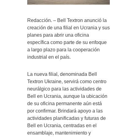
Redacción. – Bell Textron anunció la
creación de una filial en Ucrania y sus
planes para abrir una oficina
específica como parte de su enfoque
a largo plazo para la cooperación
industrial en el país.
La nueva filial, denominada Bell
Textron Ukraine, servirá como centro
neurálgico para las actividades de
Bell en Ucrania, aunque la ubicación
de su oficina permanente aún está
por confirmar. Brindará apoyo a las
actividades planificadas y futuras de
Bell en Ucrania, centradas en el
ensamblaje, mantenimiento y