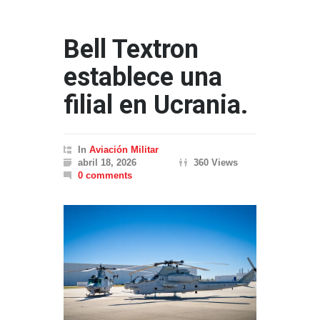
Bell Textron
establece una
filial en Ucrania.
In
Aviación Militar
abril 18, 2026
360 Views
0 comments