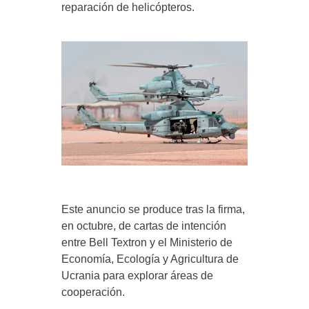
reparación de helicópteros.
Este anuncio se produce tras la firma,
en octubre, de cartas de intención
entre Bell Textron y el Ministerio de
Economía, Ecología y Agricultura de
Ucrania para explorar áreas de
cooperación.