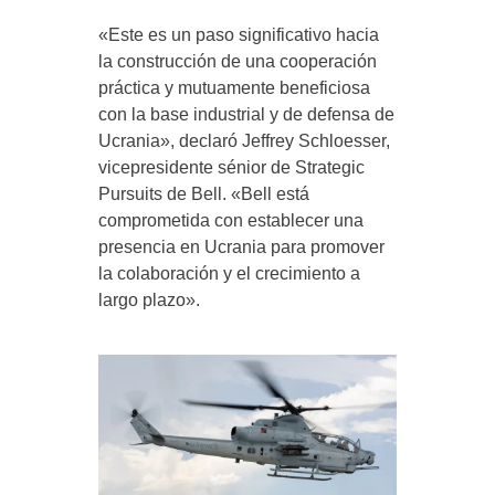
«Este es un paso significativo hacia
la construcción de una cooperación
práctica y mutuamente beneficiosa
con la base industrial y de defensa de
Ucrania», declaró Jeffrey Schloesser,
vicepresidente sénior de Strategic
Pursuits de Bell. «Bell está
comprometida con establecer una
presencia en Ucrania para promover
la colaboración y el crecimiento a
largo plazo».