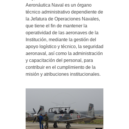
Aeronáutica Naval es un órgano
técnico administrativo dependiente de
la Jefatura de Operaciones Navales,
que tiene el fin de mantener la
operatividad de las aeronaves de la
Institución, mediante la gestión del
apoyo logístico y técnico, la seguridad
aeronaval, así como la administración
y capacitación del personal, para
contribuir en el cumplimiento de la
misión y atribuciones institucionales.