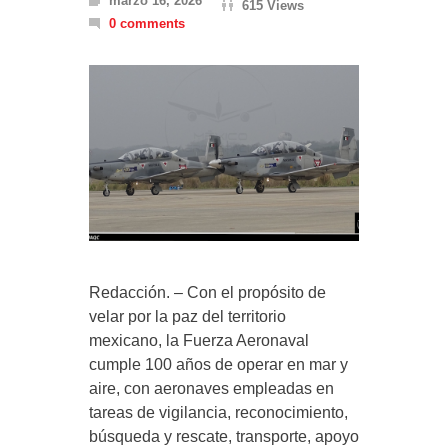
marzo 16, 2026
615 Views
0 comments
Redacción. – Con el propósito de
velar por la paz del territorio
mexicano, la Fuerza Aeronaval
cumple 100 años de operar en mar y
aire, con aeronaves empleadas en
tareas de vigilancia, reconocimiento,
búsqueda y rescate, transporte, apoyo