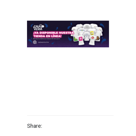
Share: