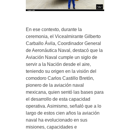
En ese contexto, durante la
ceremonia, el Vicealmirante Gilberto
Carballo Ávila, Coordinador General
de Aeronáutica Naval, destacó que la
Aviación Naval cumple un siglo de
servir a la Nación desde el aire,
teniendo su origen en la visión del
comodoro Carlos Castillo Bretón,
pionero de la aviación naval
mexicana, quien sentó las bases para
el desarrollo de esta capacidad
operativa. Asimismo, señaló que a lo
largo de estos cien años la aviación
naval ha evolucionado en sus
misiones, capacidades e