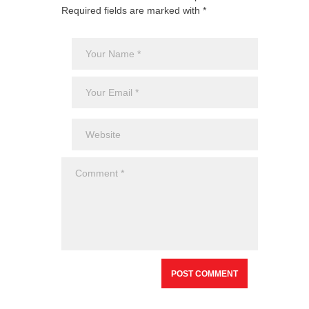
Required fields are marked with *