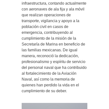
infraestructura, contando actualmente
con aeronaves de ala fija y ala móvil
que realizan operaciones de
transporte, vigilancia y apoyo a la
población civil en casos de
emergencia, contribuyendo al
cumplimiento de la misión de la
Secretaría de Marina en beneficio de
las familias mexicanas. De igual
manera, reconoció la dedicación,
profesionalismo y espíritu de servicio
del personal naval que ha contribuido
al fortalecimiento de la Aviación
Naval, así como la memoria de
quienes han perdido la vida en el
cumplimiento de su deber.