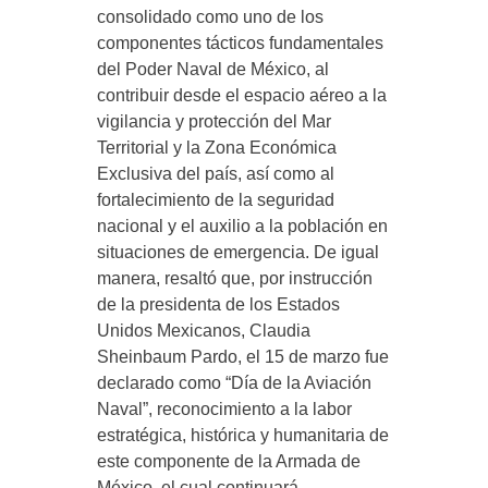
consolidado como uno de los
componentes tácticos fundamentales
del Poder Naval de México, al
contribuir desde el espacio aéreo a la
vigilancia y protección del Mar
Territorial y la Zona Económica
Exclusiva del país, así como al
fortalecimiento de la seguridad
nacional y el auxilio a la población en
situaciones de emergencia. De igual
manera, resaltó que, por instrucción
de la presidenta de los Estados
Unidos Mexicanos, Claudia
Sheinbaum Pardo, el 15 de marzo fue
declarado como “Día de la Aviación
Naval”, reconocimiento a la labor
estratégica, histórica y humanitaria de
este componente de la Armada de
México, el cual continuará