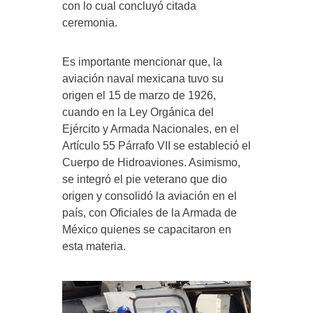
con lo cual concluyó citada
ceremonia.
Es importante mencionar que, la
aviación naval mexicana tuvo su
origen el 15 de marzo de 1926,
cuando en la Ley Orgánica del
Ejército y Armada Nacionales, en el
Artículo 55 Párrafo VII se estableció el
Cuerpo de Hidroaviones. Asimismo,
se integró el pie veterano que dio
origen y consolidó la aviación en el
país, con Oficiales de la Armada de
México quienes se capacitaron en
esta materia.