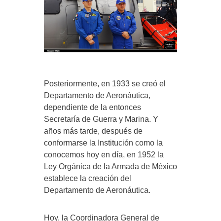
Posteriormente, en 1933 se creó el
Departamento de Aeronáutica,
dependiente de la entonces
Secretaría de Guerra y Marina. Y
años más tarde, después de
conformarse la Institución como la
conocemos hoy en día, en 1952 la
Ley Orgánica de la Armada de México
establece la creación del
Departamento de Aeronáutica.
Hoy, la Coordinadora General de