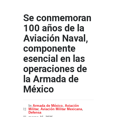
Se conmemoran
100 años de la
Aviación Naval,
componente
esencial en las
operaciones de
la Armada de
México
In
Armada de México
,
Aviación
Militar
,
Aviación Militar Mexicana
,
Defensa