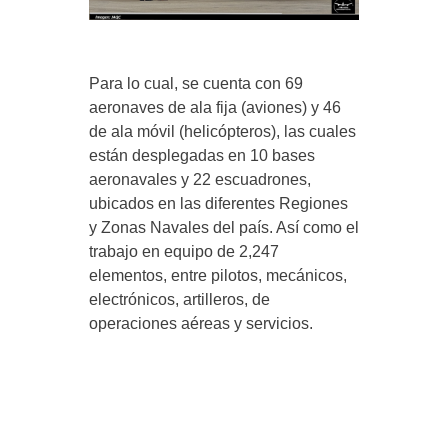
Para lo cual, se cuenta con 69
aeronaves de ala fija (aviones) y 46
de ala móvil (helicópteros), las cuales
están desplegadas en 10 bases
aeronavales y 22 escuadrones,
ubicados en las diferentes Regiones
y Zonas Navales del país. Así como el
trabajo en equipo de 2,247
elementos, entre pilotos, mecánicos,
electrónicos, artilleros, de
operaciones aéreas y servicios.