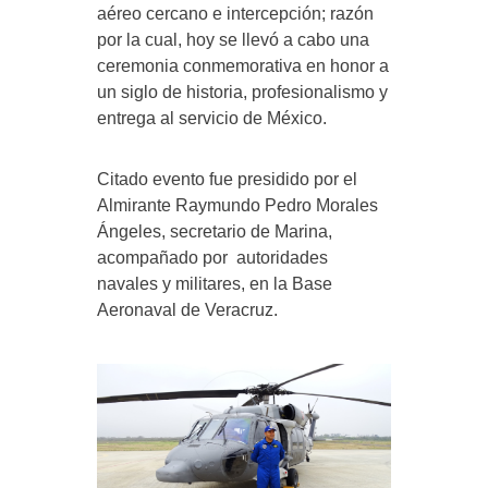
aéreo cercano e intercepción; razón
por la cual, hoy se llevó a cabo una
ceremonia conmemorativa en honor a
un siglo de historia, profesionalismo y
entrega al servicio de México.
Citado evento fue presidido por el
Almirante Raymundo Pedro Morales
Ángeles, secretario de Marina,
acompañado por autoridades
navales y militares, en la Base
Aeronaval de Veracruz.