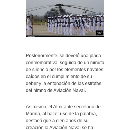
Posteriormente, se develó una placa
conmemorativa, seguida de un minuto
de silencio por los elementos navales
caídos en el cumplimiento de su
deber y la entonación de las estrofas
del himno de Aviación Naval.
Asimismo, el Almirante secretario de
Marina, al hacer uso de la palabra,
destacó que a cien años de su
creación la Aviación Naval se ha