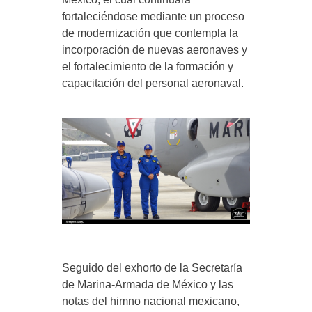
fortaleciéndose mediante un proceso
de modernización que contempla la
incorporación de nuevas aeronaves y
el fortalecimiento de la formación y
capacitación del personal aeronaval.
Seguido del exhorto de la Secretaría
de Marina-Armada de México y las
notas del himno nacional mexicano,