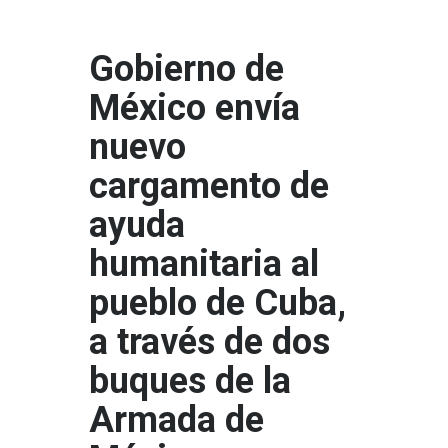
Gobierno de
México envía
nuevo
cargamento de
ayuda
humanitaria al
pueblo de Cuba,
a través de dos
buques de la
Armada de