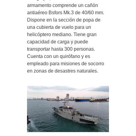
armamento comprende un cañón
antiaéreo Bsfors Mk.3 de 40/60 mm.
Dispone en la sección de popa de
una cubierta de vuelo para un
helicóptero mediano. Tiene gran
capacidad de carga y puede
transportar hasta 300 personas.
Cuenta con un quirófano y es
empleado para misiones de socorro
en zonas de desastres naturales.