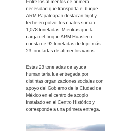
Entre los alimentos de primera
necesidad que transporta el buque
ARM Papaloapan destacan frijol y
leche en polvo, los cuales suman
1,078 toneladas. Mientras que la
carga del buque ARM Huasteco
consta de 92 toneladas de frijol más
23 toneladas de alimentos varios.
Estas 23 toneladas de ayuda
humanitaria fue entregada por
distintas organizaciones sociales con
apoyo del Gobierno de la Ciudad de
México en el centro de acopio
instalado en el Centro Histórico y
corresponde a una primera entrega.