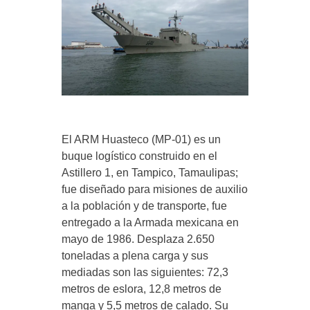
El ARM Huasteco (MP-01) es un
buque logístico construido en el
Astillero 1, en Tampico, Tamaulipas;
fue diseñado para misiones de auxilio
a la población y de transporte, fue
entregado a la Armada mexicana en
mayo de 1986. Desplaza 2.650
toneladas a plena carga y sus
mediadas son las siguientes: 72,3
metros de eslora, 12,8 metros de
manga y 5,5 metros de calado. Su