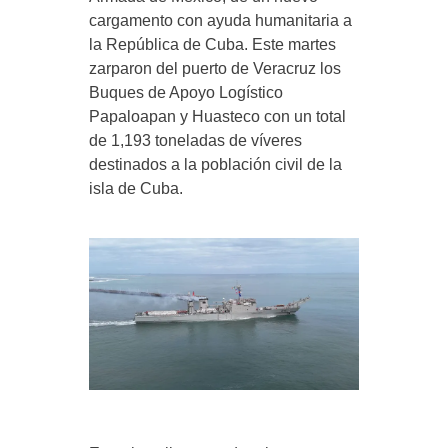
cargamento con ayuda humanitaria a
la República de Cuba. Este martes
zarparon del puerto de Veracruz los
Buques de Apoyo Logístico
Papaloapan y Huasteco con un total
de 1,193 toneladas de víveres
destinados a la población civil de la
isla de Cuba.