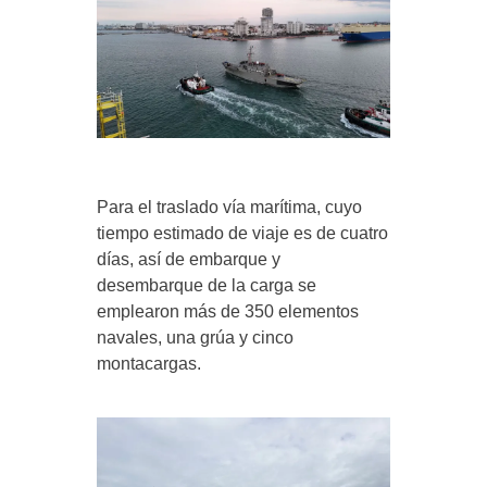
Para el traslado vía marítima, cuyo
tiempo estimado de viaje es de cuatro
días, así de embarque y
desembarque de la carga se
emplearon más de 350 elementos
navales, una grúa y cinco
montacargas.