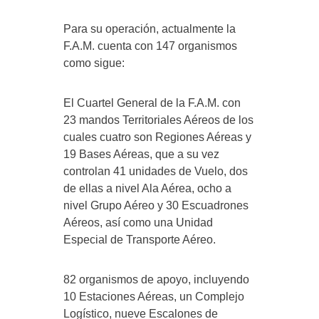
Para su operación, actualmente la
F.A.M. cuenta con 147 organismos
como sigue:
El Cuartel General de la F.A.M. con
23 mandos Territoriales Aéreos de los
cuales cuatro son Regiones Aéreas y
19 Bases Aéreas, que a su vez
controlan 41 unidades de Vuelo, dos
de ellas a nivel Ala Aérea, ocho a
nivel Grupo Aéreo y 30 Escuadrones
Aéreos, así como una Unidad
Especial de Transporte Aéreo.
82 organismos de apoyo, incluyendo
10 Estaciones Aéreas, un Complejo
Logístico, nueve Escalones de