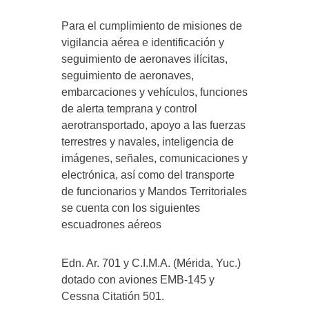
Para el cumplimiento de misiones de
vigilancia aérea e identificación y
seguimiento de aeronaves ilícitas,
seguimiento de aeronaves,
embarcaciones y vehículos, funciones
de alerta temprana y control
aerotransportado, apoyo a las fuerzas
terrestres y navales, inteligencia de
imágenes, señales, comunicaciones y
electrónica, así como del transporte
de funcionarios y Mandos Territoriales
se cuenta con los siguientes
escuadrones aéreos
Edn. Ar. 701 y C.I.M.A. (Mérida, Yuc.)
dotado con aviones EMB-145 y
Cessna Citatión 501.