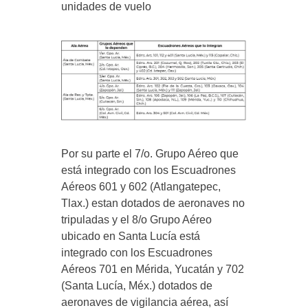
unidades de vuelo
Por su parte el 7/o. Grupo Aéreo que
está integrado con los Escuadrones
Aéreos 601 y 602 (Atlangatepec,
Tlax.) estan dotados de aeronaves no
tripuladas y el 8/o Grupo Aéreo
ubicado en Santa Lucía está
integrado con los Escuadrones
Aéreos 701 en Mérida, Yucatán y 702
(Santa Lucía, Méx.) dotados de
aeronaves de vigilancia aérea, así