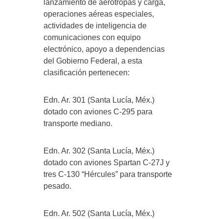
lanzamiento de aerotropas y carga,
operaciones aéreas especiales,
actividades de inteligencia de
comunicaciones con equipo
electrónico, apoyo a dependencias
del Gobierno Federal, a esta
clasificación pertenecen:
Edn. Ar. 301 (Santa Lucía, Méx.)
dotado con aviones C-295 para
transporte mediano.
Edn. Ar. 302 (Santa Lucía, Méx.)
dotado con aviones Spartan C-27J y
tres C-130 “Hércules” para transporte
pesado.
Edn. Ar. 502 (Santa Lucía, Méx.)