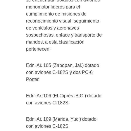
monomotor ligeros para el
cumplimiento de misiones de
reconocimiento visual, seguimiento
de vehículos y aeronaves
sospechosas, enlace y transporte de
mandos, a esta clasificación
pertenecen:
Edn. Ar. 105 (Zapopan, Jal.) dotado
con aviones C-182S y dos PC-6
Porter.
Edn. Ar. 106 (El Ciprés, B.C.) dotado
con aviones C-182S.
Edn. Ar. 109 (Mérida, Yuc.) dotado
con aviones C-182S.