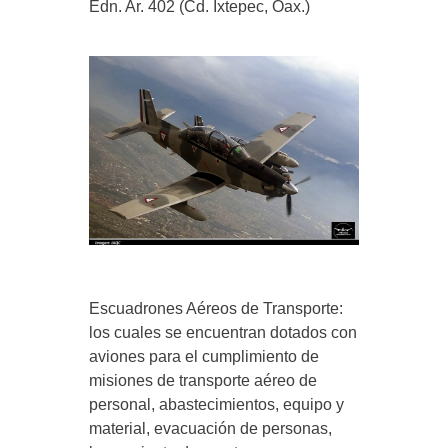
Edn. Ar. 402 (Cd. Ixtepec, Oax.)
Escuadrones Aéreos de Transporte:
los cuales se encuentran dotados con
aviones para el cumplimiento de
misiones de transporte aéreo de
personal, abastecimientos, equipo y
material, evacuación de personas,