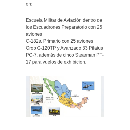
en:
Escuela Militar de Aviación dentro de
los Escuadrones Preparatorio con 25
aviones
C-182s, Primario con 25 aviones
Grob G-120TP y Avanzado 33 Pilatus
PC-7, además de cinco Stearman PT-
17 para vuelos de exhibición.