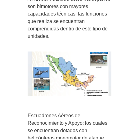
son bimotores con mayores
capacidades técnicas, las funciones
que realiza se encuentran
comprendidas dentro de este tipo de
unidades.
Escuadrones Aéreos de
Reconocimiento y Apoyo: los cuales
se encuentran dotados con
helicópteros monomotor de ataque