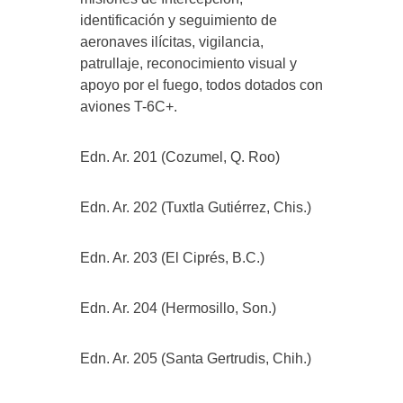
identificación y seguimiento de
aeronaves ilícitas, vigilancia,
patrullaje, reconocimiento visual y
apoyo por el fuego, todos dotados con
aviones T-6C+.
Edn. Ar. 201 (Cozumel, Q. Roo)
Edn. Ar. 202 (Tuxtla Gutiérrez, Chis.)
Edn. Ar. 203 (El Ciprés, B.C.)
Edn. Ar. 204 (Hermosillo, Son.)
Edn. Ar. 205 (Santa Gertrudis, Chih.)