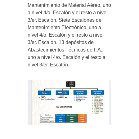
Mantenimiento de Material Aéreo, uno
a nivel 4/o. Escalón y el resto a nivel
3/er. Escalón. Siete Escalones de
Mantenimiento Electrónico, uno a
nivel 4/o. Escalón y el resto a nivel
3/er. Escalón. 13 depósitos de
Abastecimientos Técnicos de F.A.,
uno a nivel 4/o. Escalón y el resto a
nivel 3/er. Escalón.