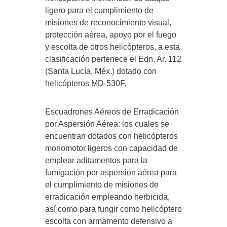
ligero para el cumplimiento de
misiones de reconocimiento visual,
protección aérea, apoyo por el fuego
y escolta de otros helicópteros, a esta
clasificación pertenece el Edn. Ar. 112
(Santa Lucía, Méx.) dotado con
helicópteros MD-530F.
Escuadrones Aéreos de Erradicación
por Aspersión Aérea: los cuales se
encuentran dotados con helicópteros
monomotor ligeros con capacidad de
emplear aditamentos para la
fumigación por aspersión aérea para
el cumplimiento de misiones de
erradicación empleando herbicida,
así como para fungir como helicóptero
escolta con armamento defensivo a