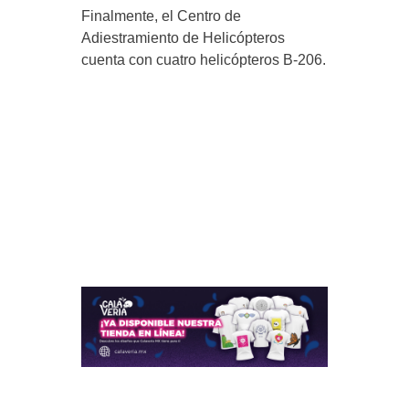
Finalmente, el Centro de
Adiestramiento de Helicópteros
cuenta con cuatro helicópteros B-206.