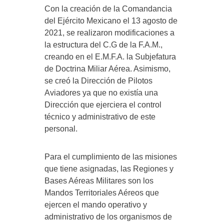
Con la creación de la Comandancia
del Ejército Mexicano el 13 agosto de
2021, se realizaron modificaciones a
la estructura del C.G de la F.A.M.,
creando en el E.M.F.A. la Subjefatura
de Doctrina Miliar Aérea. Asimismo,
se creó la Dirección de Pilotos
Aviadores ya que no existía una
Dirección que ejerciera el control
técnico y administrativo de este
personal.
Para el cumplimiento de las misiones
que tiene asignadas, las Regiones y
Bases Aéreas Militares son los
Mandos Territoriales Aéreos que
ejercen el mando operativo y
administrativo de los organismos de