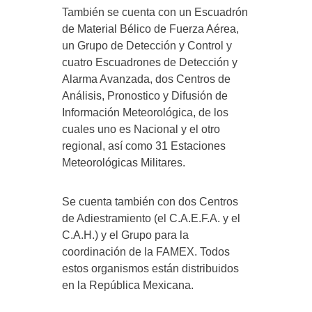
También se cuenta con un Escuadrón
de Material Bélico de Fuerza Aérea,
un Grupo de Detección y Control y
cuatro Escuadrones de Detección y
Alarma Avanzada, dos Centros de
Análisis, Pronostico y Difusión de
Información Meteorológica, de los
cuales uno es Nacional y el otro
regional, así como 31 Estaciones
Meteorológicas Militares.
Se cuenta también con dos Centros
de Adiestramiento (el C.A.E.F.A. y el
C.A.H.) y el Grupo para la
coordinación de la FAMEX. Todos
estos organismos están distribuidos
en la República Mexicana.