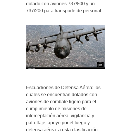
dotado con aviones 737/800 y un
737/200 para transporte de personal.
Escuadrones de Defensa Aérea: los
cuales se encuentran dotados con
aviones de combate ligero para el
cumplimiento de misiones de
interceptación aérea, vigilancia y
patrullaje, apoyo por el fuego y
defensa aérea, a esta clasificación