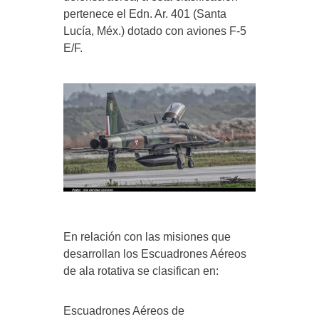
pertenece el Edn. Ar. 401 (Santa
Lucía, Méx.) dotado con aviones F-5
E/F.
En relación con las misiones que
desarrollan los Escuadrones Aéreos
de ala rotativa se clasifican en:
Escuadrones Aéreos de