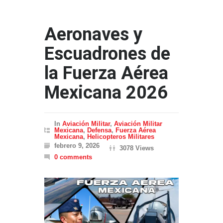
Aeronaves y
Escuadrones de
la Fuerza Aérea
Mexicana 2026
In
Aviación Militar
,
Aviación Militar
Mexicana
,
Defensa
,
Fuerza Aérea
Mexicana
,
Helicopteros Militares
febrero 9, 2026
3078 Views
0 comments