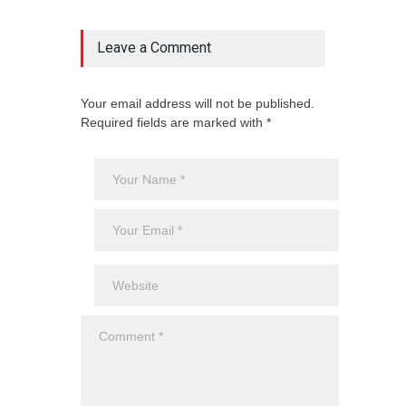
Leave a Comment
Your email address will not be published.
Required fields are marked with *