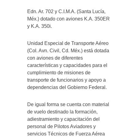
Edn. Ar. 702 y C.I.M.A. (Santa Lucía,
Méx.) dotado con aviones K.A. 350ER
y K.A. 350i.
Unidad Especial de Transporte Aéreo
(Col. Avn. Civil, Cd. Méx.) está dotada
con aviones de diferentes
características y capacidades para el
cumplimiento de misiones de
transporte de funcionarios y apoyo a
dependencias del Gobierno Federal.
De igual forma se cuenta con material
de vuelo destinado la formación,
adiestramiento y capacitación del
personal de Pilotos Aviadores y
servicios Técnicos de Fuerza Aérea