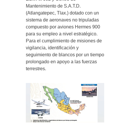
Mantenimiento de S.A.T.D.
(Atlangatepec, Tlax.) dotado con un
sistema de aeronaves no tripuladas
compuesto por aviones Hermes 900
para su empleo a nivel estratégico.
Para el cumplimiento de misiones de
vigilancia, identificación y
seguimiento de blancos por un tiempo
prolongado en apoyo a las fuerzas
terrestres.