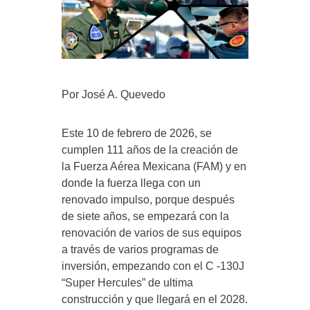
Por José A. Quevedo
Este 10 de febrero de 2026, se
cumplen 111 años de la creación de
la Fuerza Aérea Mexicana (FAM) y en
donde la fuerza llega con un
renovado impulso, porque después
de siete años, se empezará con la
renovación de varios de sus equipos
a través de varios programas de
inversión, empezando con el C -130J
“Super Hercules” de ultima
construcción y que llegará en el 2028.