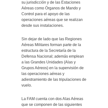
su jurisdicción y de las Estaciones
Aéreas como Órganos de Mando y
Control para el apoyo de las
operaciones aéreas que se realizan
desde sus instalaciones.
Sin dejar de lado que las Regiones
Aéreas Militares forman parte de la
estructura de la Secretaría de la
Defensa Nacional; además emplean
a las Grandes Unidades (Alas y
Grupos Aéreos) en la supervisión de
las operaciones aéreas y
adiestramiento de las tripulaciones de
vuelo.
La FAM cuenta con dos Alas Aéreas
que se componen de las siguientes