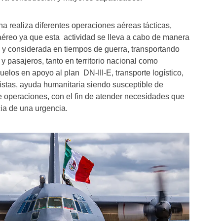
 realiza diferentes operaciones aéreas tácticas,
aéreo ya que esta actividad se lleva a cabo de manera
 y considerada en tiempos de guerra, transportando
y pasajeros, tanto en territorio nacional como
uelos en apoyo al plan DN-III-E, transporte logístico,
istas, ayuda humanitaria siendo susceptible de
e operaciones, con el fin de atender necesidades que
a de una urgencia.