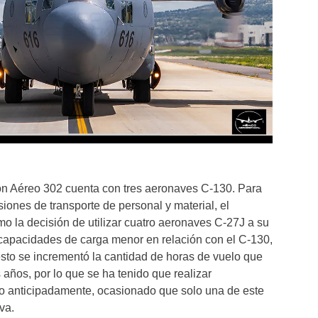
n Aéreo 302 cuenta con tres aeronaves C-130. Para
iones de transporte de personal y material, el
 la decisión de utilizar cuatro aeronaves C-27J a su
 capacidades de carga menor en relación con el C-130,
to se incrementó la cantidad de horas de vuelo que
 años, por lo que se ha tenido que realizar
o anticipadamente, ocasionado que solo una de este
va.