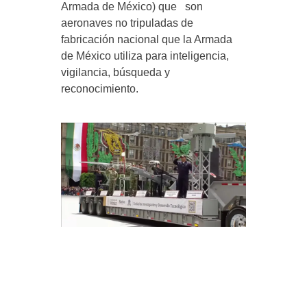
Armada de México) que son
aeronaves no tripuladas de
fabricación nacional que la Armada
de México utiliza para inteligencia,
vigilancia, búsqueda y
reconocimiento.