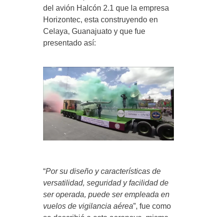
del avión Halcón 2.1 que la empresa
Horizontec, esta construyendo en
Celaya, Guanajuato y que fue
presentado así:
“
Por su diseño y características de
versatilidad, seguridad y facilidad de
ser operada, puede ser empleada en
vuelos de vigilancia aérea
”, fue como