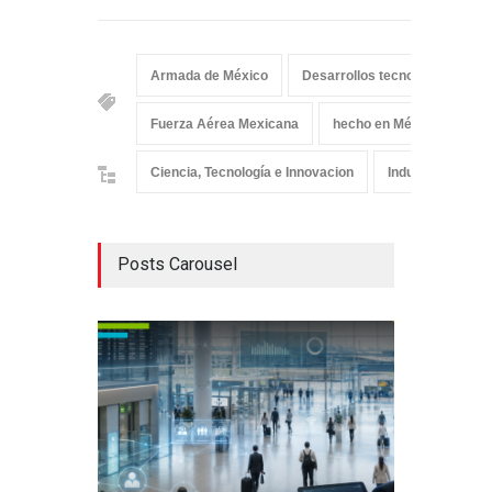
Armada de México
Desarrollos tecnológicos
Fuerza Aérea Mexicana
hecho en México
Ciencia, Tecnología e Innovacion
Industria
Posts Carousel