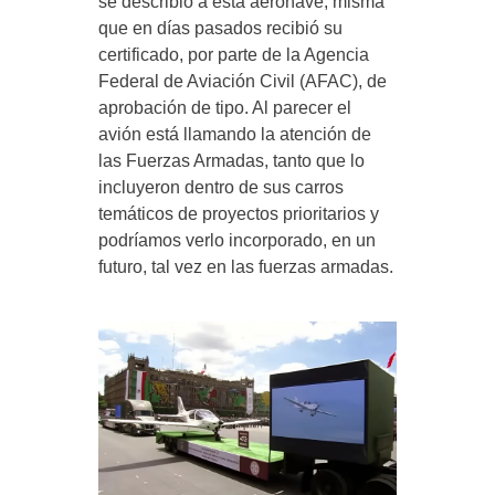
se describió a esta aeronave, misma
que en días pasados recibió su
certificado, por parte de la Agencia
Federal de Aviación Civil (AFAC), de
aprobación de tipo. Al parecer el
avión está llamando la atención de
las Fuerzas Armadas, tanto que lo
incluyeron dentro de sus carros
temáticos de proyectos prioritarios y
podríamos verlo incorporado, en un
futuro, tal vez en las fuerzas armadas.