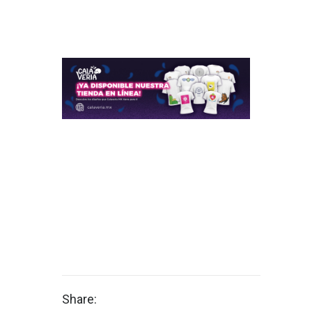
Share: