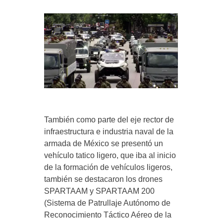
También como parte del eje rector de
infraestructura e industria naval de la
armada de México se presentó un
vehículo tatico ligero, que iba al inicio
de la formación de vehículos ligeros,
también se destacaron los drones
SPARTAAM y SPARTAAM 200
(Sistema de Patrullaje Autónomo de
Reconocimiento Táctico Aéreo de la