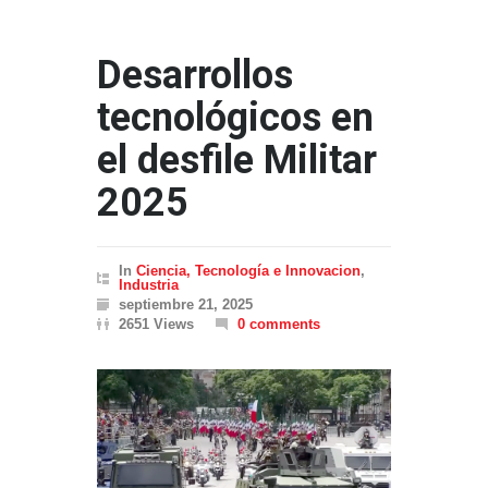
Desarrollos
tecnológicos en
el desfile Militar
2025
In
Ciencia, Tecnología e Innovacion
,
Industria
septiembre 21, 2025
2651 Views
0 comments