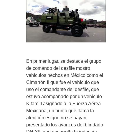
En primer lugar, se destaca el grupo
de comando del desfile mostro
vehículos hechos en México como el
Cimarrón II que fue el vehículo que
uso el comandante del desfile, que
estuvo acompañado por un vehículo
KItam II asignado a la Fuerza Aérea
Mexicana, un punto que llama la
atención es que no se hayan
presentado los avances del blindado
DN-XIII que desarrolla la industria