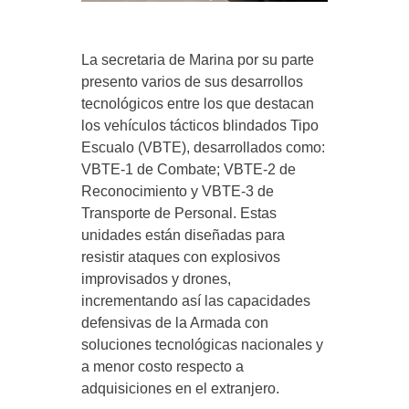
La secretaria de Marina por su parte
presento varios de sus desarrollos
tecnológicos entre los que destacan
los vehículos tácticos blindados Tipo
Escualo (VBTE), desarrollados como:
VBTE-1 de Combate; VBTE-2 de
Reconocimiento y VBTE-3 de
Transporte de Personal. Estas
unidades están diseñadas para
resistir ataques con explosivos
improvisados y drones,
incrementando así las capacidades
defensivas de la Armada con
soluciones tecnológicas nacionales y
a menor costo respecto a
adquisiciones en el extranjero.