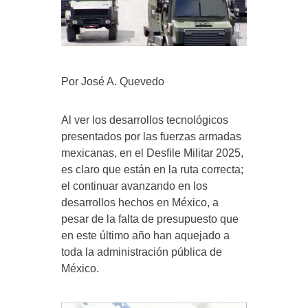
Por José A. Quevedo
Al ver los desarrollos tecnológicos
presentados por las fuerzas armadas
mexicanas, en el Desfile Militar 2025,
es claro que están en la ruta correcta;
el continuar avanzando en los
desarrollos hechos en México, a
pesar de la falta de presupuesto que
en este último año han aquejado a
toda la administración pública de
México.