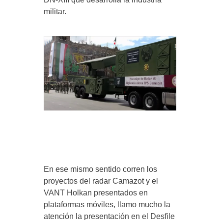
militar.
En ese mismo sentido corren los
proyectos del radar Camazot y el
VANT Holkan presentados en
plataformas móviles, llamo mucho la
atención la presentación en el Desfile