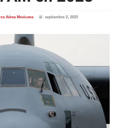
rza Aérea Mexicana
septiembre 2, 2025