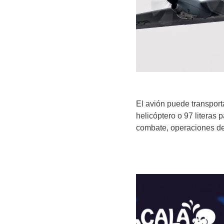
El avión puede transporta
helicóptero o 97 literas 
combate, operaciones de 