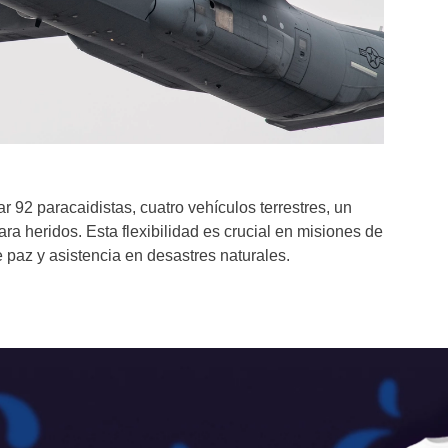
r 92 paracaidistas, cuatro vehículos terrestres, un
para heridos. Esta flexibilidad es crucial en misiones de
paz y asistencia en desastres naturales.