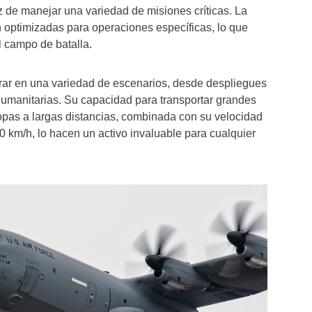
az de manejar una variedad de misiones críticas. La
 optimizadas para operaciones específicas, lo que
l campo de batalla.
ar en una variedad de escenarios, desde despliegues
humanitarias. Su capacidad para transportar grandes
opas a largas distancias, combinada con su velocidad
 km/h, lo hacen un activo invaluable para cualquier