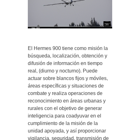
El Hermes 900 tiene como misión la
búsqueda, localización, obtención y
difusión de información en tiempo
real, (diurno y nocturno). Puede
actuar sobre blancos fijos y móviles,
áreas específicas y situaciones de
combate y realiza operaciones de
reconocimiento en áreas urbanas y
rurales con el objetivo de generar
inteligencia para coadyuvar en el
cumplimiento de la misión de la
unidad apoyada, y así proporcionar
vigilancia, seguridad, transmisión de