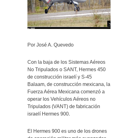
Por José A. Quevedo
Con la baja de los Sistemas Aéreos
No Tripulados o SANT, Hermes 450
de construcción israelí y S-45
Balaam, de construcción mexicana, la
Fuerza Aérea Mexicana comenzó a
operar los Vehículos Aéreos no
Tripulados (VANT) de fabricación
israelí Hermes 900.
El Hermes 900 es uno de los drones