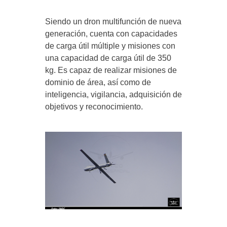
Siendo un dron multifunción de nueva
generación, cuenta con capacidades
de carga útil múltiple y misiones con
una capacidad de carga útil de 350
kg. Es capaz de realizar misiones de
dominio de área, así como de
inteligencia, vigilancia, adquisición de
objetivos y reconocimiento.