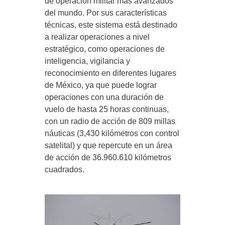
de operación militar más avanzados
del mundo. Por sus características
técnicas, este sistema está destinado
a realizar operaciones a nivel
estratégico, como operaciones de
inteligencia, vigilancia y
reconocimiento en diferentes lugares
de México, ya que puede lograr
operaciones con una duración de
vuelo de hasta 25 horas continuas,
con un radio de acción de 809 millas
náuticas (3,430 kilómetros con control
satelital) y que repercute en un área
de acción de 36.960.610 kilómetros
cuadrados.