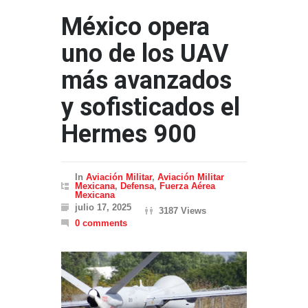
México opera
uno de los UAV
más avanzados
y sofisticados el
Hermes 900
In
Aviación Militar
,
Aviación Militar
Mexicana
,
Defensa
,
Fuerza Aérea
Mexicana
julio 17, 2025
3187 Views
0 comments