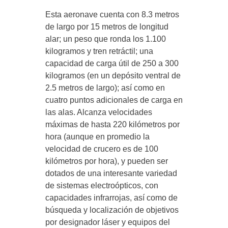
Esta aeronave cuenta con 8.3 metros
de largo por 15 metros de longitud
alar; un peso que ronda los 1.100
kilogramos y tren retráctil; una
capacidad de carga útil de 250 a 300
kilogramos (en un depósito ventral de
2.5 metros de largo); así como en
cuatro puntos adicionales de carga en
las alas. Alcanza velocidades
máximas de hasta 220 kilómetros por
hora (aunque en promedio la
velocidad de crucero es de 100
kilómetros por hora), y pueden ser
dotados de una interesante variedad
de sistemas electroópticos, con
capacidades infrarrojas, así como de
búsqueda y localización de objetivos
por designador láser y equipos del