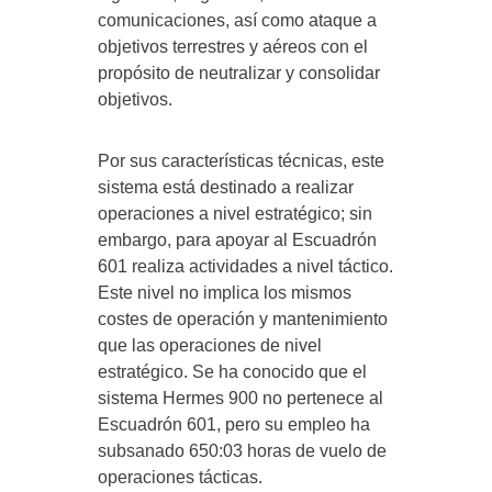
comunicaciones, así como ataque a
objetivos terrestres y aéreos con el
propósito de neutralizar y consolidar
objetivos.
Por sus características técnicas, este
sistema está destinado a realizar
operaciones a nivel estratégico; sin
embargo, para apoyar al Escuadrón
601 realiza actividades a nivel táctico.
Este nivel no implica los mismos
costes de operación y mantenimiento
que las operaciones de nivel
estratégico. Se ha conocido que el
sistema Hermes 900 no pertenece al
Escuadrón 601, pero su empleo ha
subsanado 650:03 horas de vuelo de
operaciones tácticas.