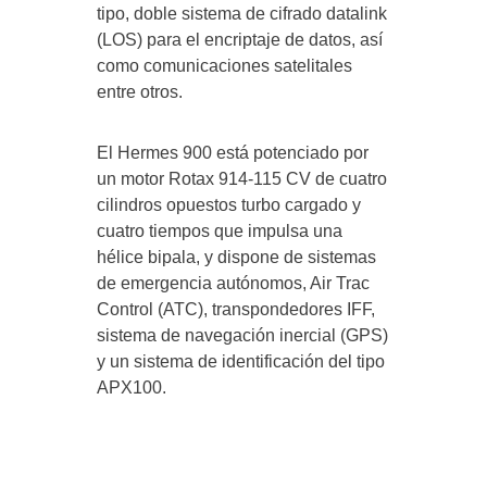
tipo, doble sistema de cifrado datalink
(LOS) para el encriptaje de datos, así
como comunicaciones satelitales
entre otros.
El Hermes 900 está potenciado por
un motor Rotax 914-115 CV de cuatro
cilindros opuestos turbo cargado y
cuatro tiempos que impulsa una
hélice bipala, y dispone de sistemas
de emergencia autónomos, Air Trac
Control (ATC), transpondedores IFF,
sistema de navegación inercial (GPS)
y un sistema de identificación del tipo
APX100.