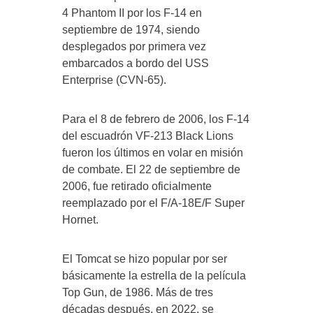
4 Phantom II por los F-14 en
septiembre de 1974, siendo
desplegados por primera vez
embarcados a bordo del USS
Enterprise (CVN-65).
Para el 8 de febrero de 2006, los F-14
del escuadrón VF-213 Black Lions
fueron los últimos en volar en misión
de combate. El 22 de septiembre de
2006, fue retirado oficialmente
reemplazado por el F/A-18E/F Super
Hornet.
El Tomcat se hizo popular por ser
básicamente la estrella de la película
Top Gun, de 1986. Más de tres
décadas después, en 2022, se