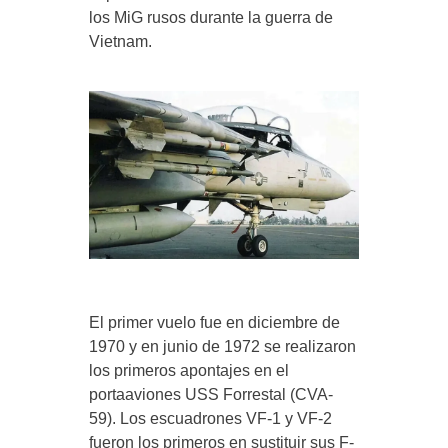
los MiG rusos durante la guerra de
Vietnam.
El primer vuelo fue en diciembre de
1970 y en junio de 1972 se realizaron
los primeros apontajes en el
portaaviones USS Forrestal (CVA-
59). Los escuadrones VF-1 y VF-2
fueron los primeros en sustituir sus F-