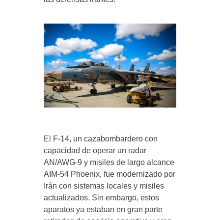
El F‑14, un cazabombardero con
capacidad de operar un radar
AN/AWG‑9 y misiles de largo alcance
AIM‑54 Phoenix, fue modernizado por
Irán con sistemas locales y misiles
actualizados. Sin embargo, estos
aparatos ya estaban en gran parte