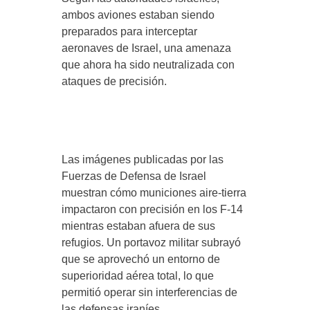
ambos aviones estaban siendo
preparados para interceptar
aeronaves de Israel, una amenaza
que ahora ha sido neutralizada con
ataques de precisión.
Las imágenes publicadas por las
Fuerzas de Defensa de Israel
muestran cómo municiones aire‑tierra
impactaron con precisión en los F‑14
mientras estaban afuera de sus
refugios. Un portavoz militar subrayó
que se aprovechó un entorno de
superioridad aérea total, lo que
permitió operar sin interferencias de
las defensas iraníes.