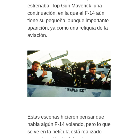
estrenaba, Top Gun Maverick, una
continuación, en la que el F-14 aún
tiene su pequeña, aunque importante
aparición, ya como una reliquia de la
aviación.
Estas escenas hicieron pensar que
había algún F-14 volando, pero lo que
se ve en la película está realizado