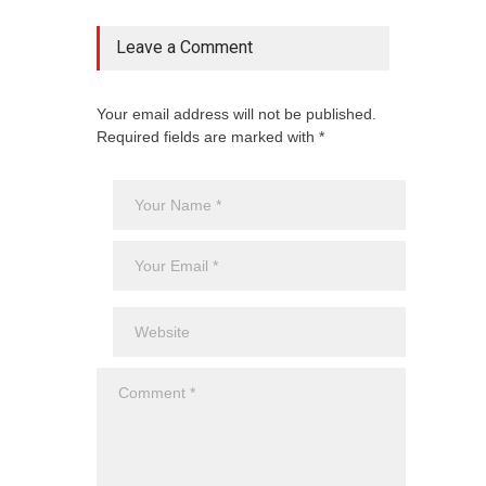
Leave a Comment
Your email address will not be published.
Required fields are marked with *