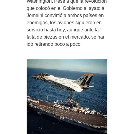
Washington. Pese a que la revolución
que colocó en el Gobierno al ayatolá
Jomeini convirtió a ambos países en
enemigos, los aviones siguieron en
servicio hasta hoy, aunque ante la
falta de piezas en el mercado, se han
ido retirando poco a poco.