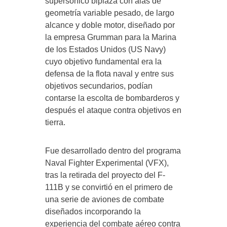
supersónico biplaza con alas de
geometría variable pesado, de largo
alcance y doble motor, diseñado por
la empresa Grumman para la Marina
de los Estados Unidos (US Navy)
cuyo objetivo fundamental era la
defensa de la flota naval y entre sus
objetivos secundarios, podían
contarse la escolta de bombarderos y
después el ataque contra objetivos en
tierra.
Fue desarrollado dentro del programa
Naval Fighter Experimental (VFX),
tras la retirada del proyecto del F-
111B y se convirtió en el primero de
una serie de aviones de combate
diseñados incorporando la
experiencia del combate aéreo contra