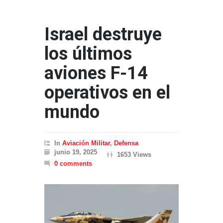
Israel destruye
los últimos
aviones F-14
operativos en el
mundo
In
Aviación Militar
,
Defensa
junio 19, 2025
1653 Views
0 comments