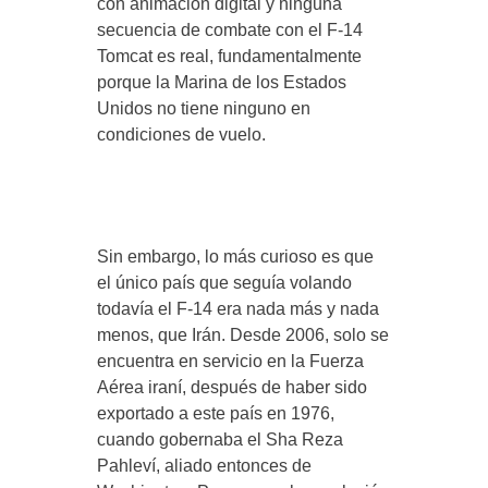
con animación digital y ninguna
secuencia de combate con el F-14
Tomcat es real, fundamentalmente
porque la Marina de los Estados
Unidos no tiene ninguno en
condiciones de vuelo.
Sin embargo, lo más curioso es que
el único país que seguía volando
todavía el F-14 era nada más y nada
menos, que Irán. Desde 2006, solo se
encuentra en servicio en la Fuerza
Aérea iraní, después de haber sido
exportado a este país en 1976,
cuando gobernaba el Sha Reza
Pahleví, aliado entonces de