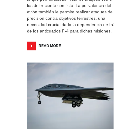
los del reciente conflicto. La polivalencia del
avión también le permite realizar ataques de
precisión contra objetivos terrestres, una
necesidad crucial dada la dependencia de Irán
de los anticuados F-4 para dichas misiones.
READ MORE