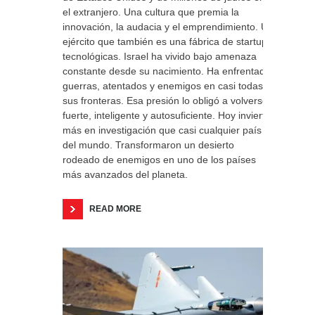
el extranjero. Una cultura que premia la
innovación, la audacia y el emprendimiento. Un
ejército que también es una fábrica de startups
tecnológicas. Israel ha vivido bajo amenaza
constante desde su nacimiento. Ha enfrentado
guerras, atentados y enemigos en casi todas
sus fronteras. Esa presión lo obligó a volverse
fuerte, inteligente y autosuficiente. Hoy invierte
más en investigación que casi cualquier país
del mundo. Transformaron un desierto
rodeado de enemigos en uno de los países
más avanzados del planeta.
READ MORE