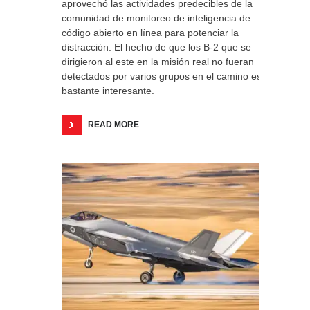
aprovechó las actividades predecibles de la
comunidad de monitoreo de inteligencia de
código abierto en línea para potenciar la
distracción. El hecho de que los B-2 que se
dirigieron al este en la misión real no fueran
detectados por varios grupos en el camino es
bastante interesante.
READ MORE