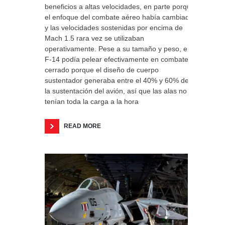
beneficios a altas velocidades, en parte porque
el enfoque del combate aéreo había cambiado
y las velocidades sostenidas por encima de
Mach 1.5 rara vez se utilizaban
operativamente. Pese a su tamaño y peso, el
F-14 podía pelear efectivamente en combate
cerrado porque el diseño de cuerpo
sustentador generaba entre el 40% y 60% de
la sustentación del avión, así que las alas no
tenían toda la carga a la hora
READ MORE