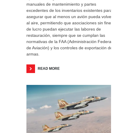
manuales de mantenimiento y partes
excedentes de los inventarios existentes para
asegurar que al menos un avión pueda volver
al aire, permitiendo que asociaciones sin fines
de lucro puedan ejecutar las labores de
restauración, siempre que se cumplan las
normativas de la FAA (Administración Federal
de Aviación) y los controles de exportación de
armas.
READ MORE