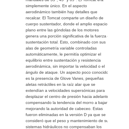
simplemente único. En el aspecto
aerodinámico también hay detalles que
recalcar. El Tomcat comparte un diseño de
cuerpo sustentador, donde el amplio espacio
plano entre las góndolas de los motores
genera una porción significativa de la fuerza de
sustentación total. Esto, combinado con sus
alas de geometría variable controladas
automáticamente, le permitía optimizar el
equilibrio entre sustentación y resistencia
aerodinámica, sin importar la velocidad o el
ángulo de ataque. Un aspecto poco conocido
es la presencia de Glove Vanes, pequeñas
aletas retráctiles en la raíz alar que se
extendían a velocidades supersónicas para
desplazar el centro de presión hacia adelante,
compensando la tendencia del morro a bajar y
mejorando la autoridad de cabeceo. Estas
fueron eliminadas en la versión D ya que se
consideró que el peso y mantenimiento de sus
sistemas hidráulicos no compensaban los