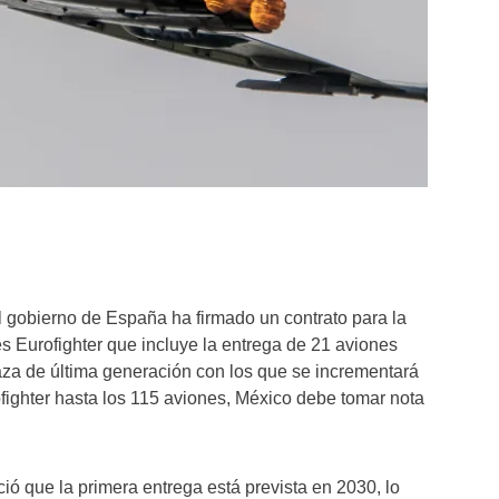
 gobierno de España ha firmado un contrato para la
s Eurofighter que incluye la entrega de 21 aviones
aza de última generación con los que se incrementará
ofighter hasta los 115 aviones, México debe tomar nota
ió que la primera entrega está prevista en 2030, lo