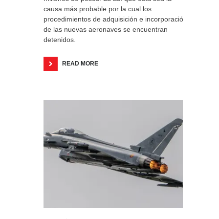
causa más probable por la cual los
procedimientos de adquisición e incorporación
de las nuevas aeronaves se encuentran
detenidos.
READ MORE