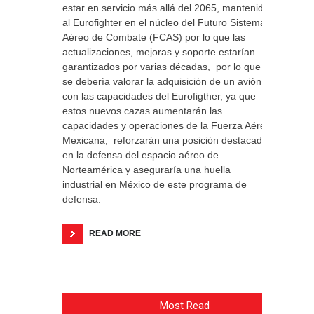
estar en servicio más allá del 2065, mantenido
al Eurofighter en el núcleo del Futuro Sistema
Aéreo de Combate (FCAS) por lo que las
actualizaciones, mejoras y soporte estarían
garantizados por varias décadas, por lo que
se debería valorar la adquisición de un avión
con las capacidades del Eurofigther, ya que
estos nuevos cazas aumentarán las
capacidades y operaciones de la Fuerza Aérea
Mexicana, reforzarán una posición destacada
en la defensa del espacio aéreo de
Norteamérica y aseguraría una huella
industrial en México de este programa de
defensa.
READ MORE
Most Read