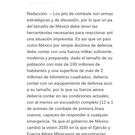
Redacción. – Los jets de combate son armas
estratégicas y de disuasión, por lo que un país
del tamaño de México debe tener las
herramientas necesarias para reaccionar ante
una situación imprevista. Es así que un país
como México por simple doctrina de defensa
debe contar con una fuerza militar suficiente,
moderna y preparada, dado el tamaño de su
población con más de 100 millones de
habitantes y una superficie de más de 2
millones de kilómetros cuadrados, debería
contar con un equipamiento de defensa acorde
a su tamaño, por lo que su fuerza aérea
debería contar en las condiciones actuales,
con al menos un escuadrón completo (12 a 18)
de aviones de combate de primera línea
nuevos, capaces de responder a cualquier
emergencia. Ya que el gobierno de México
cambió la visión 2030 en la que el Ejército y
Fuerza Aérea Mexicanos se encontrarían