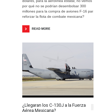
dólares, para la aerolínea estatal, no vemos
por qué no se podrían desembolsar 300
millones para la compra de aviones F-16 para
reforzar la flota de combate mexicana?
READ MORE
¿Llegaran los C-130J a la Fuerza
1
Aérea Mexicana?