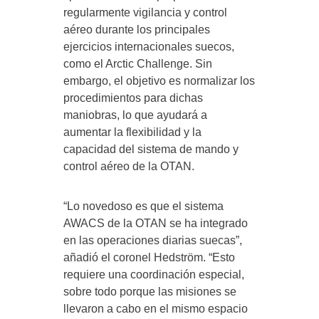
regularmente vigilancia y control
aéreo durante los principales
ejercicios internacionales suecos,
como el Arctic Challenge. Sin
embargo, el objetivo es normalizar los
procedimientos para dichas
maniobras, lo que ayudará a
aumentar la flexibilidad y la
capacidad del sistema de mando y
control aéreo de la OTAN.
“Lo novedoso es que el sistema
AWACS de la OTAN se ha integrado
en las operaciones diarias suecas”,
añadió el coronel Hedström. “Esto
requiere una coordinación especial,
sobre todo porque las misiones se
llevaron a cabo en el mismo espacio