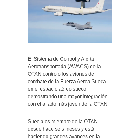
El Sistema de Control y Alerta
Aerotransportada (AWACS) de la
OTAN controló los aviones de
combate de la Fuerza Aérea Sueca
en el espacio aéreo sueco,
demostrando una mayor integración
con el aliado más joven de la OTAN.
Suecia es miembro de la OTAN
desde hace seis meses y está
haciendo grandes avances en la