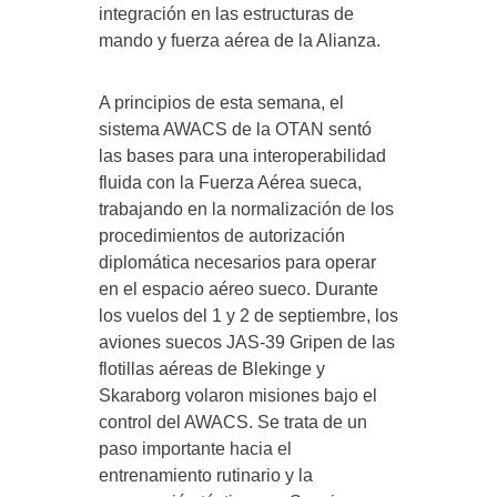
integración en las estructuras de
mando y fuerza aérea de la Alianza.
A principios de esta semana, el
sistema AWACS de la OTAN sentó
las bases para una interoperabilidad
fluida con la Fuerza Aérea sueca,
trabajando en la normalización de los
procedimientos de autorización
diplomática necesarios para operar
en el espacio aéreo sueco. Durante
los vuelos del 1 y 2 de septiembre, los
aviones suecos JAS-39 Gripen de las
flotillas aéreas de Blekinge y
Skaraborg volaron misiones bajo el
control del AWACS. Se trata de un
paso importante hacia el
entrenamiento rutinario y la