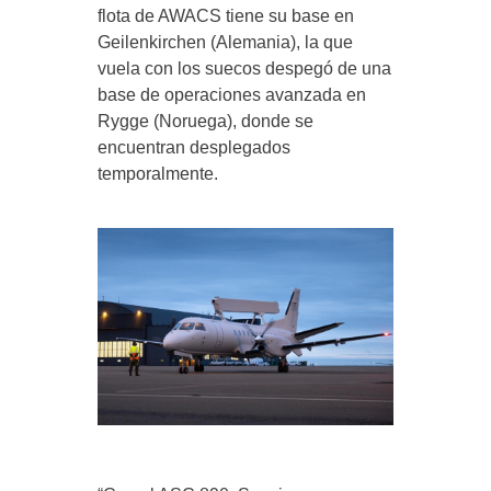
flota de AWACS tiene su base en
Geilenkirchen (Alemania), la que
vuela con los suecos despegó de una
base de operaciones avanzada en
Rygge (Noruega), donde se
encuentran desplegados
temporalmente.