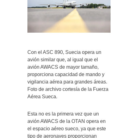
Con el ASC 890, Suecia opera un
avión similar que, al igual que el
avión AWACS de mayor tamaño,
proporciona capacidad de mando y
vigilancia aérea para grandes áreas.
Foto de archivo cortesía de la Fuerza
Aérea Sueca.
Esta no es la primera vez que un
avión AWACS de la OTAN opera en
el espacio aéreo sueco, ya que este
tipo de aeronaves proporcionan