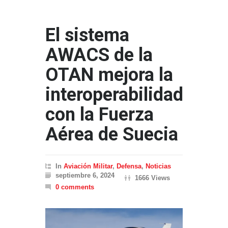
El sistema
AWACS de la
OTAN mejora la
interoperabilidad
con la Fuerza
Aérea de Suecia
In
Aviación Militar
,
Defensa
,
Noticias
septiembre 6, 2024
1666 Views
0 comments