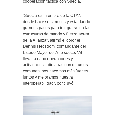
cooperación táctica con Suecia.
“Suecia es miembro de la OTAN
desde hace seis meses y está dando
grandes pasos para integrarse en las
estructuras de mando y fuerza aérea
de la Alianza”, afirmó el coronel
Dennis Hedström, comandante del
Estado Mayor del Aire sueco. “Al
llevar a cabo operaciones y
actividades cotidianas con recursos
comunes, nos hacemos más fuertes
juntos y mejoramos nuestra
interoperabilidad”, concluyó.