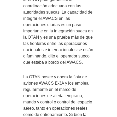
coordinación adecuada con las
autoridades suecas. La capacidad de
integrar el AWACS en las
operaciones diarias es un paso
importante en la integración sueca en
la OTAN y es una prueba más de que
las fronteras entre las operaciones
nacionales e internacionales se están
difuminando, dijo el operador sueco
que estaba a bordo del AWACS.
La OTAN posee y opera la flota de
aviones AWACS E-3A y los emplea
regularmente en el marco de
operaciones de alerta temprana,
mando y control o control del espacio
aéreo, tanto en operaciones reales
como de entrenamiento. Si bien la