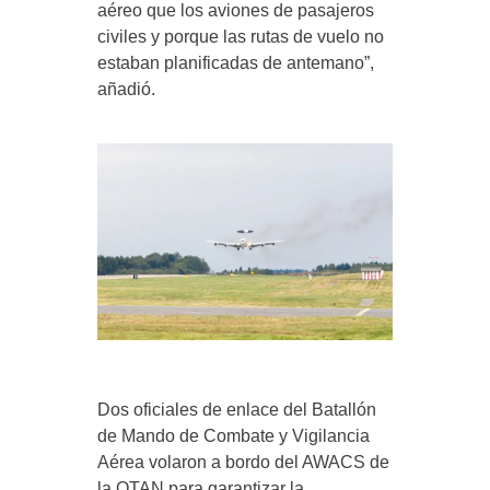
aéreo que los aviones de pasajeros
civiles y porque las rutas de vuelo no
estaban planificadas de antemano”,
añadió.
Dos oficiales de enlace del Batallón
de Mando de Combate y Vigilancia
Aérea volaron a bordo del AWACS de
la OTAN para garantizar la