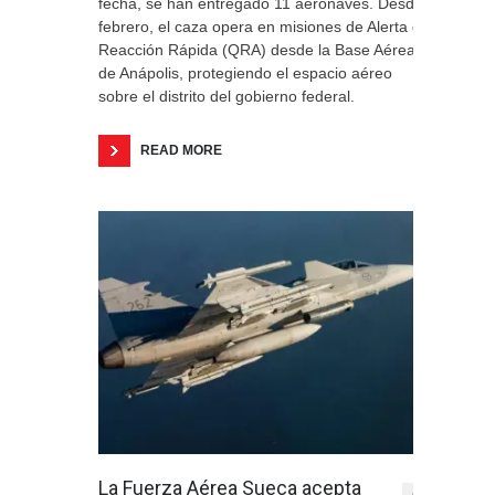
fecha, se han entregado 11 aeronaves. Desde
febrero, el caza opera en misiones de Alerta de
Reacción Rápida (QRA) desde la Base Aérea
de Anápolis, protegiendo el espacio aéreo
sobre el distrito del gobierno federal.
READ MORE
La Fuerza Aérea Sueca acepta