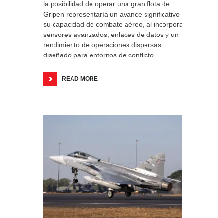
la posibilidad de operar una gran flota de
Gripen representaría un avance significativo en
su capacidad de combate aéreo, al incorporar
sensores avanzados, enlaces de datos y un
rendimiento de operaciones dispersas
diseñado para entornos de conflicto.
READ MORE