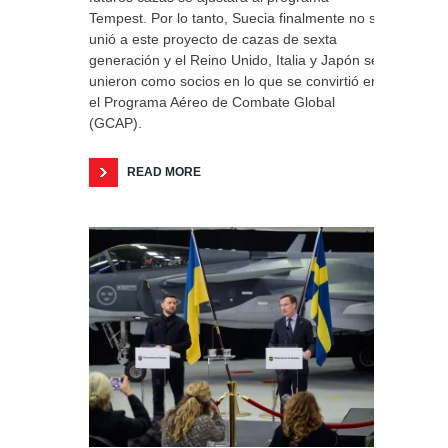
Tempest. Por lo tanto, Suecia finalmente no se
unió a este proyecto de cazas de sexta
generación y el Reino Unido, Italia y Japón se
unieron como socios en lo que se convirtió en
el Programa Aéreo de Combate Global
(GCAP).
READ MORE