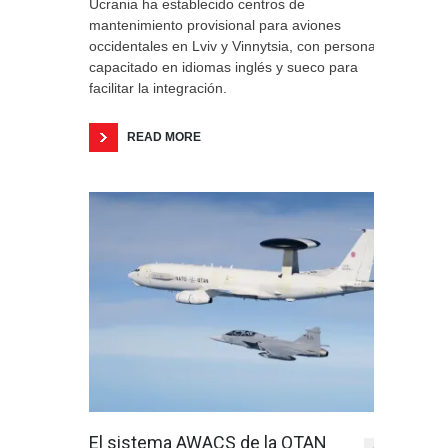
Ucrania ha establecido centros de
mantenimiento provisional para aviones
occidentales en Lviv y Vinnytsia, con personal
capacitado en idiomas inglés y sueco para
facilitar la integración.
READ MORE
El sistema AWACS de la OTAN