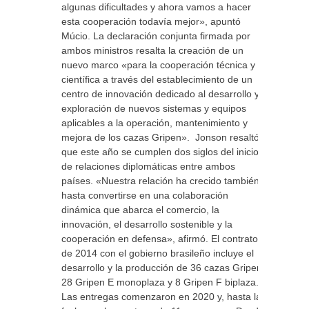
algunas dificultades y ahora vamos a hacer
esta cooperación todavía mejor», apuntó
Múcio. La declaración conjunta firmada por
ambos ministros resalta la creación de un
nuevo marco «para la cooperación técnica y
científica a través del establecimiento de un
centro de innovación dedicado al desarrollo y
exploración de nuevos sistemas y equipos
aplicables a la operación, mantenimiento y
mejora de los cazas Gripen». Jonson resaltó
que este año se cumplen dos siglos del inicio
de relaciones diplomáticas entre ambos
países. «Nuestra relación ha crecido también
hasta convertirse en una colaboración
dinámica que abarca el comercio, la
innovación, el desarrollo sostenible y la
cooperación en defensa», afirmó. El contrato
de 2014 con el gobierno brasileño incluye el
desarrollo y la producción de 36 cazas Gripen:
28 Gripen E monoplaza y 8 Gripen F biplaza.
Las entregas comenzaron en 2020 y, hasta la