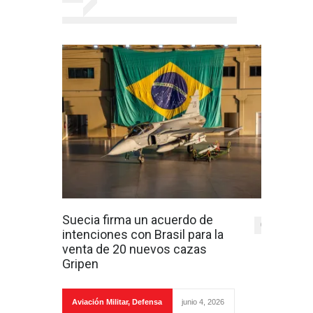
Suecia firma un acuerdo de
0
intenciones con Brasil para la
venta de 20 nuevos cazas
Gripen
Aviación Militar
,
Defensa
junio 4, 2026