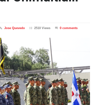
Jose Quevedo
2510 Views
0 comments