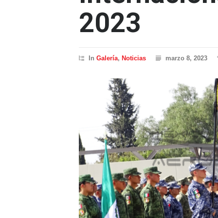
2023
In
Galería
,
Noticias
marzo 8, 2023