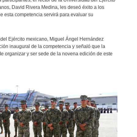
nos, David Rivera Medina, les deseó éxito a los
ue esta competencia servirá para evaluar su
r del Ejército mexicano, Miguel Ángel Hernández
ación inaugural de la competencia y señaló que la
e organizar y ser sede de la novena edición de este