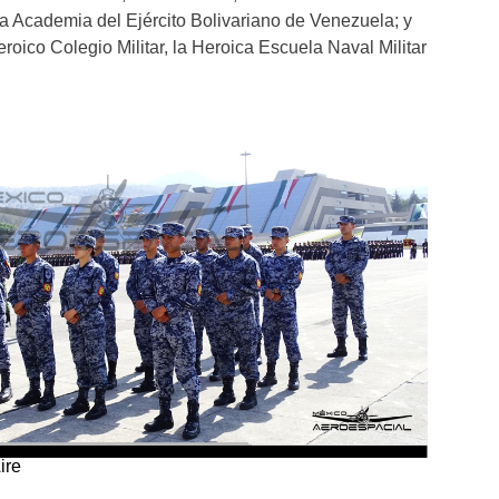
a Academia del Ejército Bolivariano de Venezuela; y
roico Colegio Militar, la Heroica Escuela Naval Militar
ire