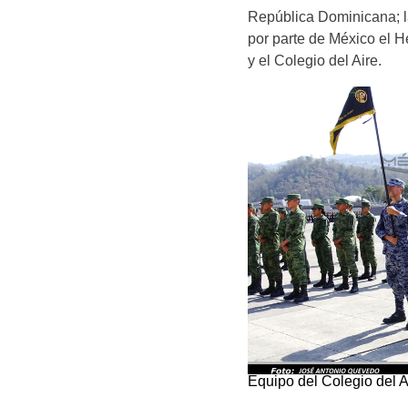
República Dominicana; l
por parte de México el He
y el Colegio del Aire.
Equipo del Colegio del A