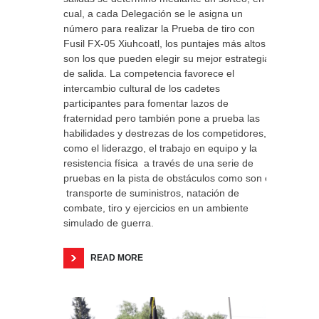
cual, a cada Delegación se le asigna un
número para realizar la Prueba de tiro con
Fusil FX-05 Xiuhcoatl, los puntajes más altos
son los que pueden elegir su mejor estrategia
de salida. La competencia favorece el
intercambio cultural de los cadetes
participantes para fomentar lazos de
fraternidad pero también pone a prueba las
habilidades y destrezas de los competidores,
como el liderazgo, el trabajo en equipo y la
resistencia física a través de una serie de
pruebas en la pista de obstáculos como son el
transporte de suministros, natación de
combate, tiro y ejercicios en un ambiente
simulado de guerra.
READ MORE