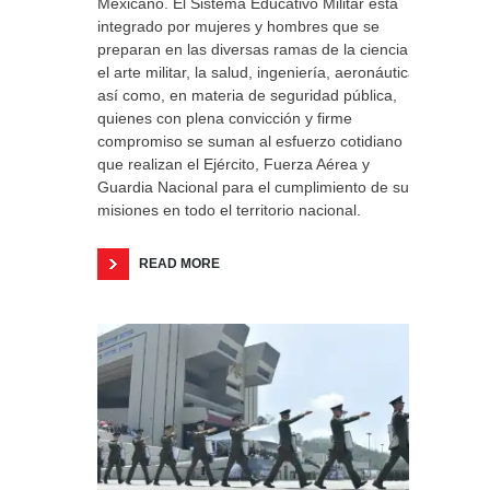
Mexicano. El Sistema Educativo Militar está
integrado por mujeres y hombres que se
preparan en las diversas ramas de la ciencia y
el arte militar, la salud, ingeniería, aeronáutica,
así como, en materia de seguridad pública,
quienes con plena convicción y firme
compromiso se suman al esfuerzo cotidiano
que realizan el Ejército, Fuerza Aérea y
Guardia Nacional para el cumplimiento de sus
misiones en todo el territorio nacional.
READ MORE