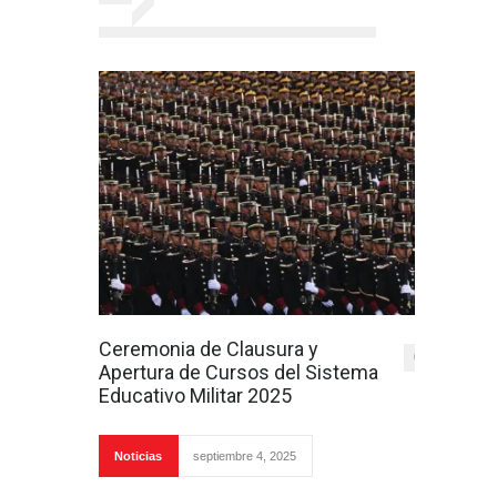
Ceremonia de Clausura y
0
Apertura de Cursos del Sistema
Educativo Militar 2025
Noticias
septiembre 4, 2025