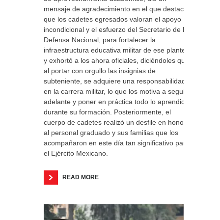
mensaje de agradecimiento en el que destacó
que los cadetes egresados valoran el apoyo
incondicional y el esfuerzo del Secretario de la
Defensa Nacional, para fortalecer la
infraestructura educativa militar de ese plantel;
y exhortó a los ahora oficiales, diciéndoles que
al portar con orgullo las insignias de
subteniente, se adquiere una responsabilidad
en la carrera militar, lo que los motiva a seguir
adelante y poner en práctica todo lo aprendido
durante su formación. Posteriormente, el
cuerpo de cadetes realizó un desfile en honor
al personal graduado y sus familias que los
acompañaron en este día tan significativo para
el Ejército Mexicano.
READ MORE