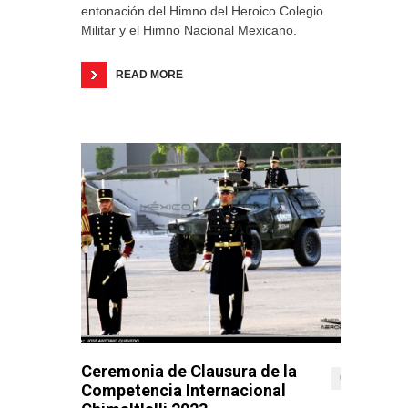
entonación del Himno del Heroico Colegio
Militar y el Himno Nacional Mexicano.
READ MORE
Ceremonia de Clausura de la
0
Competencia Internacional