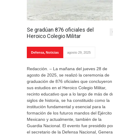
Se gradúan 876 oficiales del
0
Heroico Colegio Militar
Defensa
,
Noticias
agosto 29, 2025
Redacción. – La mañana del jueves 28 de
agosto de 2025, se realizó la ceremonia de
graduación de 876 oficiales que concluyeron
sus estudios en el Heroico Colegio Militar,
recinto educativo que a lo largo de más de dos
siglos de historia, se ha constituido como la
institución fundamental y esencial para la
formación de los futuros mandos del Ejército
Mexicano y actualmente, también de la
Guardia Nacional. El evento fue presidido por
el secretario de la Defensa Nacional, General