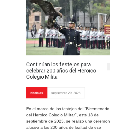
Continúan los festejos para
0
celebrar 200 años del Heroico
Colegio Militar
Noticias
septiembre 20, 2023
En el marco de los festejos del “Bicentenario
del Heroico Colegio Militar”, este 18 de
septiembre de 2023, se realizó una ceremonia
alusiva a los 200 años de lealtad de ese