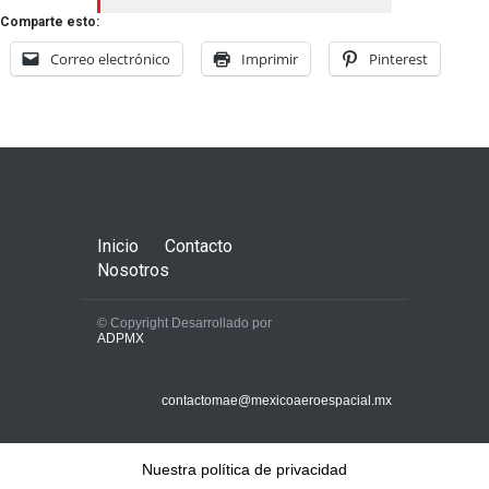
Comparte esto:
Correo electrónico
Imprimir
Pinterest
Inicio
Contacto
Nosotros
© Copyright Desarrollado por
ADPMX
contactomae@mexicoaeroespacial.mx
Nuestra política de privacidad