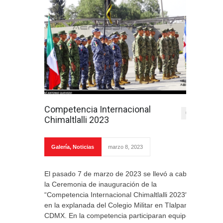
Competencia Internacional
0
Chimaltlalli 2023
Galería
,
Noticias
marzo 8, 2023
El pasado 7 de marzo de 2023 se llevó a cabo
la Ceremonia de inauguración de la
“Competencia Internacional Chimaltlalli 2023″
en la explanada del Colegio Militar en Tlalpan
CDMX. En la competencia participaran equipos