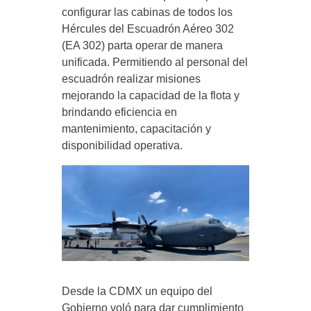
configurar las cabinas de todos los
Hércules del Escuadrón Aéreo 302
(EA 302) parta operar de manera
unificada. Permitiendo al personal del
escuadrón realizar misiones
mejorando la capacidad de la flota y
brindando eficiencia en
mantenimiento, capacitación y
disponibilidad operativa.
Desde la CDMX un equipo del
Gobierno voló para dar cumplimiento