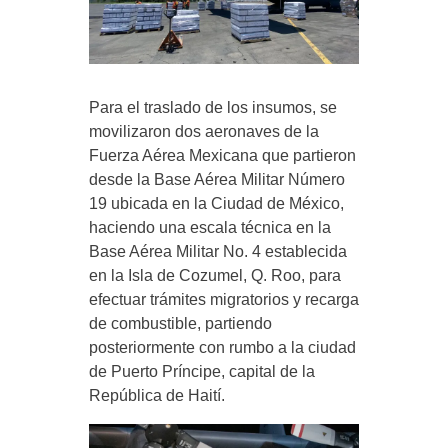
Para el traslado de los insumos, se
movilizaron dos aeronaves de la
Fuerza Aérea Mexicana que partieron
desde la Base Aérea Militar Número
19 ubicada en la Ciudad de México,
haciendo una escala técnica en la
Base Aérea Militar No. 4 establecida
en la Isla de Cozumel, Q. Roo, para
efectuar trámites migratorios y recarga
de combustible, partiendo
posteriormente con rumbo a la ciudad
de Puerto Príncipe, capital de la
República de Haití.