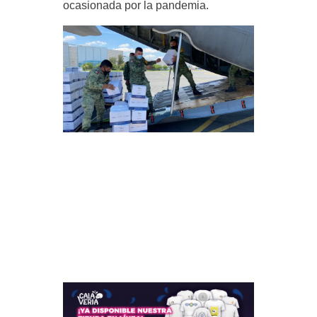
ocasionada por la pandemia.