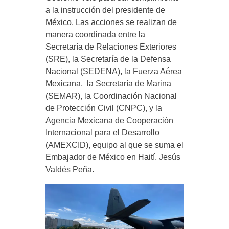
a la instrucción del presidente de
México. Las acciones se realizan de
manera coordinada entre la
Secretaría de Relaciones Exteriores
(SRE), la Secretaría de la Defensa
Nacional (SEDENA), la Fuerza Aérea
Mexicana, la Secretaría de Marina
(SEMAR), la Coordinación Nacional
de Protección Civil (CNPC), y la
Agencia Mexicana de Cooperación
Internacional para el Desarrollo
(AMEXCID), equipo al que se suma el
Embajador de México en Haití, Jesús
Valdés Peña.