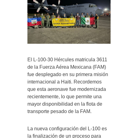
El L-100-30 Hércules matricula 3611
de la Fuerza Aérea Mexicana (FAM)
fue desplegado en su primera misión
internacional a Haiti. Recordemos
que esta aeronave fue modernizada
recientemente, lo que permite una
mayor disponibilidad en la flota de
transporte pesado de la FAM.
La nueva configuración del L-100 es
la finalización de un proceso para