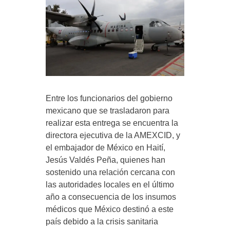
Entre los funcionarios del gobierno
mexicano que se trasladaron para
realizar esta entrega se encuentra la
directora ejecutiva de la AMEXCID, y
el embajador de México en Haití,
Jesús Valdés Peña, quienes han
sostenido una relación cercana con
las autoridades locales en el último
año a consecuencia de los insumos
médicos que México destinó a este
país debido a la crisis sanitaria