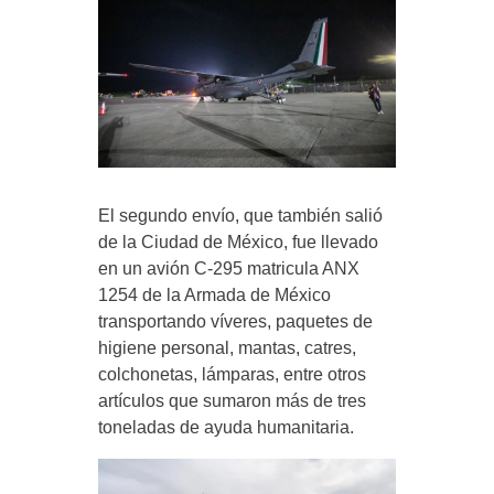
El segundo envío, que también salió
de la Ciudad de México, fue llevado
en un avión C-295 matricula ANX
1254 de la Armada de México
transportando víveres, paquetes de
higiene personal, mantas, catres,
colchonetas, lámparas, entre otros
artículos que sumaron más de tres
toneladas de ayuda humanitaria.