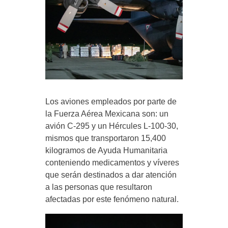
Los aviones empleados por parte de
la Fuerza Aérea Mexicana son: un
avión C-295 y un Hércules L-100-30,
mismos que transportaron 15,400
kilogramos de Ayuda Humanitaria
conteniendo medicamentos y víveres
que serán destinados a dar atención
a las personas que resultaron
afectadas por este fenómeno natural.