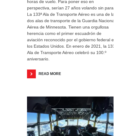
horas de vuelo. Para poner eso en
perspectiva, serían 27 años volando sin parar.
La 133ª Ala de Transporte Aéreo es una de las
dos alas de transporte de la Guardia Nacional
Aérea de Minnesota. Tienen una orgullosa
herencia como el primer escuadrón de
aviación reconocido por el gobierno federal en
los Estados Unidos. En enero de 2021, la 133.ª
Ala de Transporte Aéreo celebró su 100.º
aniversario.
READ MORE