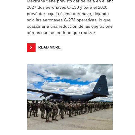
Mexicana tiene previsto dar de baja en el año
2027 dos aeronaves C-130 y para el 2028
prevé dar baja la última aeronave, dejando
solo las aeronaves C-27J operativas, lo que
ocasionaría una reducción de las operaciones
aéreas que se tendrían que realizar.
READ MORE