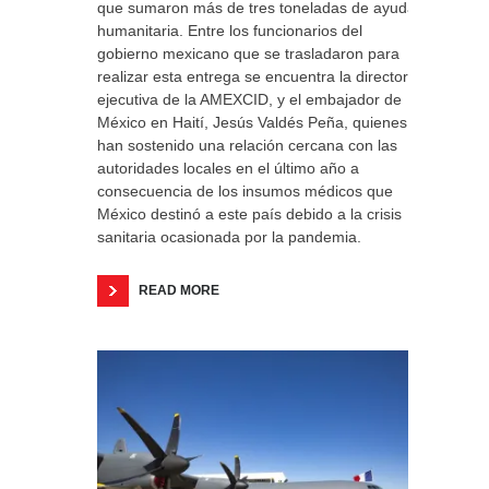
que sumaron más de tres toneladas de ayuda
humanitaria. Entre los funcionarios del
gobierno mexicano que se trasladaron para
realizar esta entrega se encuentra la directora
ejecutiva de la AMEXCID, y el embajador de
México en Haití, Jesús Valdés Peña, quienes
han sostenido una relación cercana con las
autoridades locales en el último año a
consecuencia de los insumos médicos que
México destinó a este país debido a la crisis
sanitaria ocasionada por la pandemia.
READ MORE