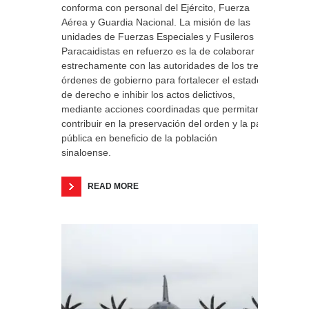
conforma con personal del Ejército, Fuerza
Aérea y Guardia Nacional. La misión de las
unidades de Fuerzas Especiales y Fusileros
Paracaidistas en refuerzo es la de colaborar
estrechamente con las autoridades de los tres
órdenes de gobierno para fortalecer el estado
de derecho e inhibir los actos delictivos,
mediante acciones coordinadas que permitan
contribuir en la preservación del orden y la paz
pública en beneficio de la población
sinaloense.
READ MORE