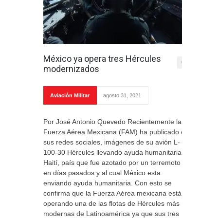
México ya opera tres Hércules
0
modernizados
Aviación Militar
agosto 31, 2021
Por José Antonio Quevedo Recientemente la
Fuerza Aérea Mexicana (FAM) ha publicado en
sus redes sociales, imágenes de su avión L-
100-30 Hércules llevando ayuda humanitaria a
Haití, país que fue azotado por un terremoto
en días pasados y al cual México esta
enviando ayuda humanitaria. Con esto se
confirma que la Fuerza Aérea mexicana está
operando una de las flotas de Hércules más
modernas de Latinoamérica ya que sus tres