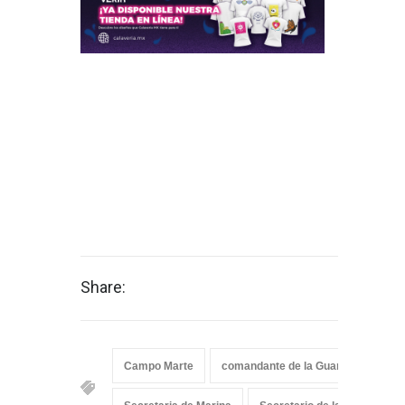
Share:
Campo Marte
comandante de la Guardia Nacional