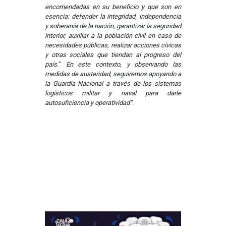
encomendadas en su beneficio y que son en
esencia: defender la integridad, independencia
y soberanía de la nación, garantizar la seguridad
interior, auxiliar a la población civil en caso de
necesidades públicas, realizar acciones cívicas
y otras sociales que tiendan al progreso del
país.
”
En este contexto, y observando las
medidas de austeridad, seguiremos apoyando a
la Guardia Nacional a través de los sistemas
logísticos militar y naval para darle
autosuficiencia y operatividad”
.