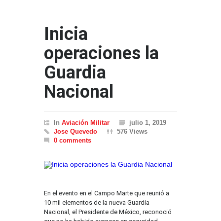
Inicia
operaciones la
Guardia
Nacional
In
Aviación Militar
julio 1, 2019
Jose Quevedo
576 Views
0 comments
En el evento en el Campo Marte que reunió a
10 mil elementos de la nueva Guardia
Nacional, el Presidente de México, reconoció