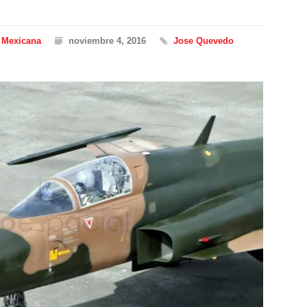
 Mexicana
noviembre 4, 2016
Jose Quevedo