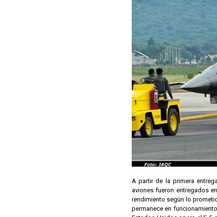
A partir de la primera entre
aviones fueron entregados en 
rendimiento según lo prometid
permanece en funcionamiento 